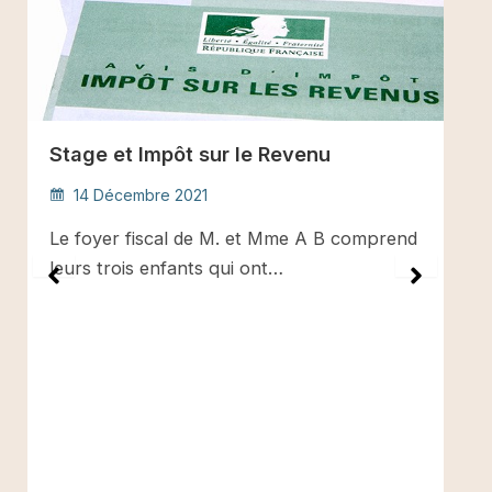
Stage et Impôt sur le Revenu
14 Décembre 2021
Le foyer fiscal de M. et Mme A B comprend
leurs trois enfants qui ont…