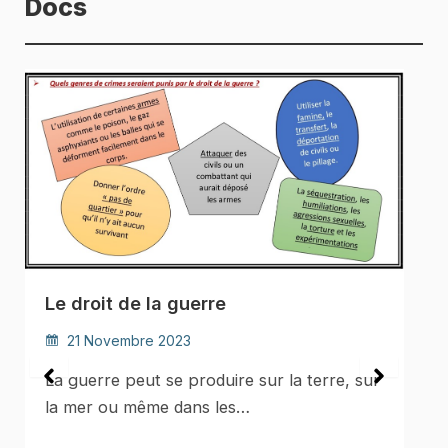
Docs
Le droit de la guerre
21 Novembre 2023
La guerre peut se produire sur la terre, sur
la mer ou même dans les…