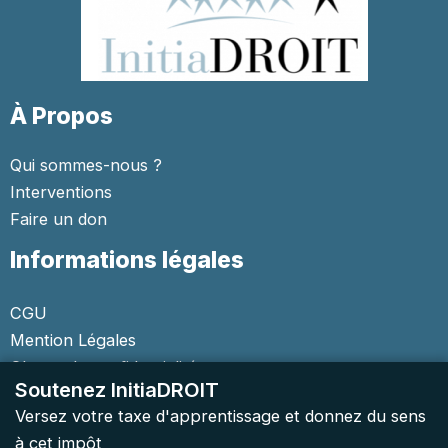
À Propos
Qui sommes-nous ?
Interventions
Faire un don
Informations légales
CGU
Mention Légales
Charte de confidentialité
Soutenez InitiaDROIT
Versez votre taxe d'apprentissage et donnez du sens
à cet impôt