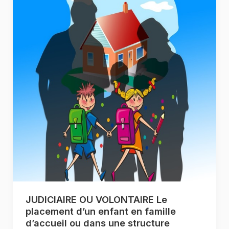
JUDICIAIRE OU VOLONTAIRE Le
placement d’un enfant en famille
d’accueil ou dans une structure