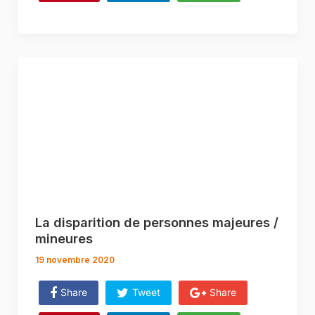
La disparition de personnes majeures /
mineures
19 novembre 2020
Share
Tweet
Share