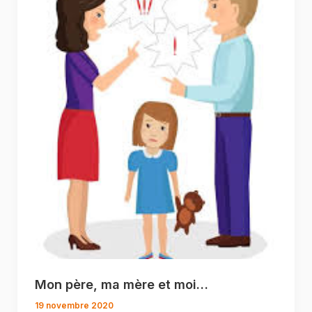
Mon père, ma mère et moi…
19 novembre 2020