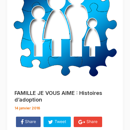
FAMILLE JE VOUS AIME : Histoires
d’adoption
14 janvier 2016
Share
Tweet
Share