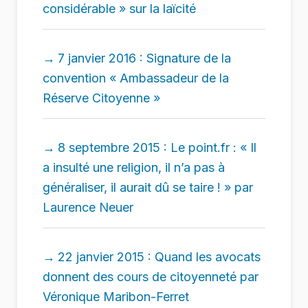
considérable » sur la laïcité
7 janvier 2016 : Signature de la
convention « Ambassadeur de la
Réserve Citoyenne »
8 septembre 2015 : Le point.fr : « Il
a insulté une religion, il n’a pas à
généraliser, il aurait dû se taire ! » par
Laurence Neuer
22 janvier 2015 : Quand les avocats
donnent des cours de citoyenneté par
Véronique Maribon-Ferret