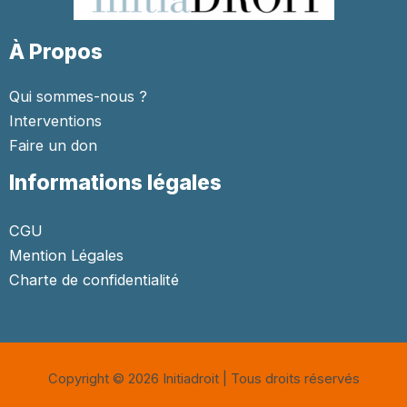
À Propos
Qui sommes-nous ?
Interventions
Faire un don
Informations légales
CGU
Mention Légales
Charte de confidentialité
Copyright © 2026 Initiadroit | Tous droits réservés