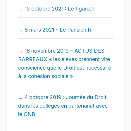
15 octobre 2021 : Le figaro.fr
8 mars 2021 – Le Parisien.fr
18 novembre 2019 – ACTUS DES
BARREAUX « les élèves prennent vite
conscience que le Droit est nécessaire
à la cohésion sociale »
4 octobre 2019 : Journée du Droit
dans les collèges en partenariat avec
le CNB