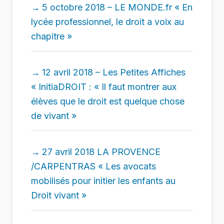
5 octobre 2018 – LE MONDE.fr « En
lycée professionnel, le droit a voix au
chapitre »
12 avril 2018 – Les Petites Affiches
« InitiaDROIT : « Il faut montrer aux
élèves que le droit est quelque chose
de vivant »
27 avril 2018 LA PROVENCE
/CARPENTRAS « Les avocats
mobilisés pour initier les enfants au
Droit vivant »