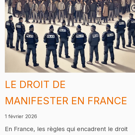
LE DROIT DE
MANIFESTER EN FRANCE
1 février 2026
En France, les règles qui encadrent le droit