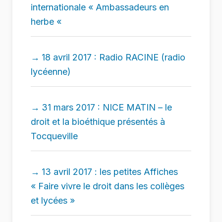
internationale « Ambassadeurs en
herbe «
18 avril 2017 : Radio RACINE (radio
lycéenne)
31 mars 2017 : NICE MATIN – le
droit et la bioéthique présentés à
Tocqueville
13 avril 2017 : les petites Affiches
« Faire vivre le droit dans les collèges
et lycées »