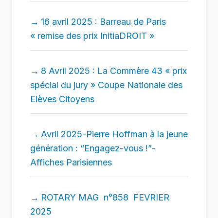
16 avril 2025 : Barreau de Paris
« remise des prix InitiaDROIT »
8 Avril 2025 : La Commère 43 « prix
spécial du jury » Coupe Nationale des
Elèves Citoyens
Avril 2025-Pierre Hoffman à la jeune
génération : “Engagez-vous !”-
Affiches Parisiennes
ROTARY MAG n°858 FEVRIER
2025