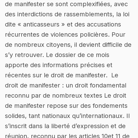
de manifester se sont complexifiées, avec
des interdictions de rassemblements, la loi
dite « anticasseurs » et des accusations
récurrentes de violences policières. Pour
de nombreux citoyens, il devient difficile de
s’y retrouver. Le dossier de ce mois
apporte des informations précises et
récentes sur le droit de manifester. Le
droit de manifester : un droit fondamental
reconnu par de nombreux textes Le droit
de manifester repose sur des fondements
solides, tant nationaux qu’internationaux. Il
s’inscrit dans la liberté d’expression et de
réunion, reconnu par les articles 10et 11 de