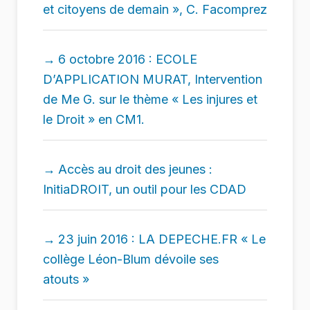
et citoyens de demain », C. Facomprez
6 octobre 2016 : ECOLE
D’APPLICATION MURAT, Intervention
de Me G. sur le thème « Les injures et
le Droit » en CM1.
Accès au droit des jeunes :
InitiaDROIT, un outil pour les CDAD
23 juin 2016 : LA DEPECHE.FR « Le
collège Léon-Blum dévoile ses
atouts »