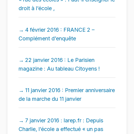
droit à l’école ,
4 février 2016 : FRANCE 2 –
Complément d’enquête
22 janvier 2016 : Le Parisien
magazine : Au tableau Citoyens !
11 janvier 2016 : Premier anniversaire
de la marche du 11 janvier
7 janvier 2016 : larep.fr : Depuis
Charlie, l’école a effectué « un pas