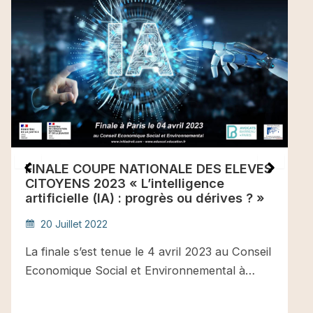
FINALE COUPE NATIONALE DES ELEVES
CITOYENS 2023 « L’intelligence
artificielle (IA) : progrès ou dérives ? »
20 Juillet 2022
La finale s’est tenue le 4 avril 2023 au Conseil
Economique Social et Environnemental à…