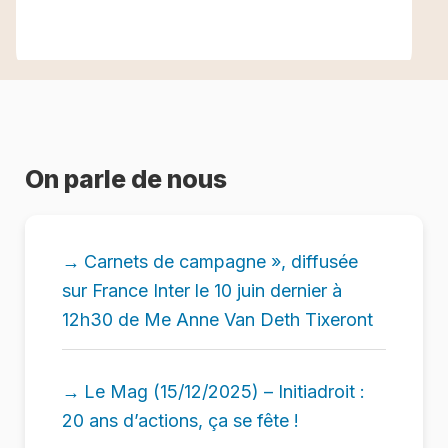
On parle de nous
Carnets de campagne », diffusée
sur France Inter le 10 juin dernier à
12h30 de Me Anne Van Deth Tixeront
Le Mag (15/12/2025) – Initiadroit :
20 ans d’actions, ça se fête !