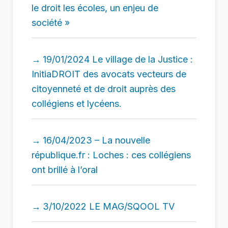
le droit les écoles, un enjeu de
société »
19/01/2024 Le village de la Justice :
InitiaDROIT des avocats vecteurs de
citoyenneté et de droit auprès des
collégiens et lycéens.
16/04/2023 – La nouvelle
république.fr : Loches : ces collégiens
ont brillé à l’oral
3/10/2022 LE MAG/SQOOL TV