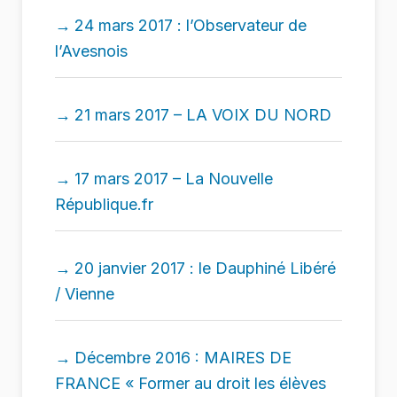
24 mars 2017 : l’Observateur de
l’Avesnois
21 mars 2017 – LA VOIX DU NORD
17 mars 2017 – La Nouvelle
République.fr
20 janvier 2017 : le Dauphiné Libéré
/ Vienne
Décembre 2016 : MAIRES DE
FRANCE « Former au droit les élèves