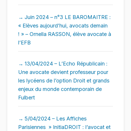
Juin 2024 – n°3 LE BAROMAITRE :
« Elèves aujourd’hui, avocats demain
! » – Ornella RASSON, élève avocate à
l’EFB
13/04/2024 – L’Echo Républicain :
Une avocate devient professeur pour
les lycéens de l’option Droit et grands
enjeux du monde contemporain de
Fulbert
5/04/2024 – Les Affiches
Parisiennes » InitiaDROIT : l’avocat et