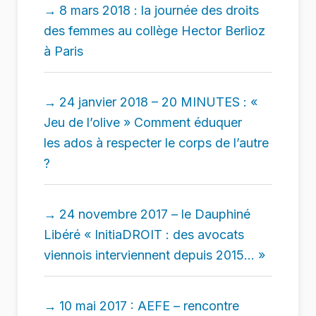
8 mars 2018 : la journée des droits
des femmes au collège Hector Berlioz
à Paris
24 janvier 2018 – 20 MINUTES : «
Jeu de l’olive » Comment éduquer
les ados à respecter le corps de l’autre
?
24 novembre 2017 – le Dauphiné
Libéré « InitiaDROIT : des avocats
viennois interviennent depuis 2015… »
10 mai 2017 : AEFE – rencontre