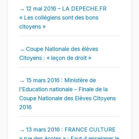
12 mai 2016 – LA DEPECHE.FR
« Les collégiens sont des bons
citoyens »
Coupe Nationale des élèves
Citoyens : « leçon de droit »
15 mars 2016 : Ministère de
l’Education nationale – Finale de la
Coupe Nationale des Elèves Citoyens
2016
13 mars 2016 : FRANCE CULTURE
« rue des écoles » : Faut-il enseigner le