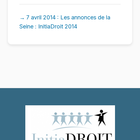
7 avril 2014 : Les annonces de la
Seine : InitiaDroit 2014