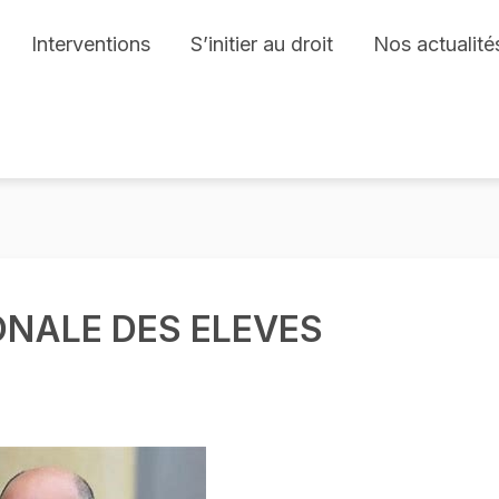
Interventions
S’initier au droit
Nos actualité
ONALE DES ELEVES