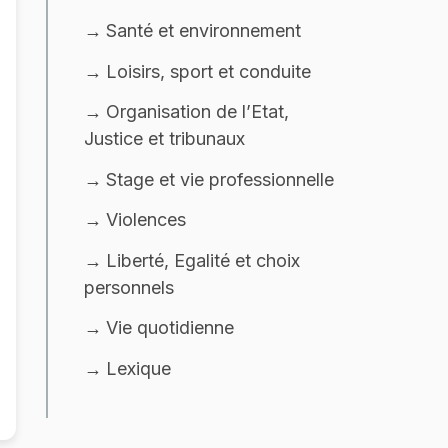
Santé et environnement
Loisirs, sport et conduite
Organisation de l’Etat,
Justice et tribunaux
Stage et vie professionnelle
Violences
Liberté, Egalité et choix
personnels
Vie quotidienne
Lexique