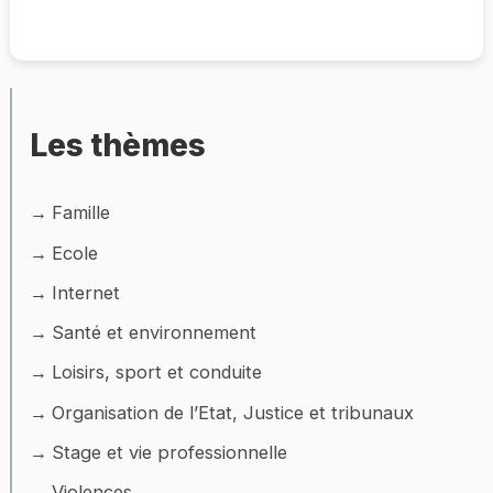
Les thèmes
Famille
Ecole
Internet
Santé et environnement
Loisirs, sport et conduite
Organisation de l’Etat, Justice et tribunaux
Stage et vie professionnelle
Violences