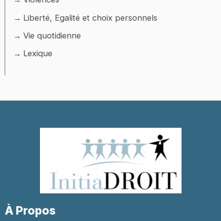
Liberté, Egalité et choix personnels
Vie quotidienne
Lexique
À Propos