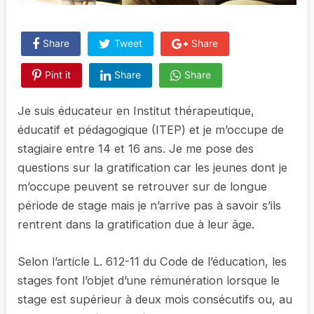
Share
Tweet
Share
Pint it
Share
Share
Je suis éducateur en Institut thérapeutique,
éducatif et pédagogique (ITEP) et je m’occupe de
stagiaire entre 14 et 16 ans. Je me pose des
questions sur la gratification car les jeunes dont je
m’occupe peuvent se retrouver sur de longue
période de stage mais je n’arrive pas à savoir s’ils
rentrent dans la gratification due à leur âge.
Selon l’article L. 612-11 du Code de l’éducation, les
stages font l’objet d’une rémunération lorsque le
stage est supérieur à deux mois consécutifs ou, au