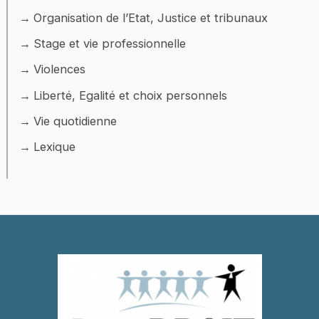
Organisation de l’Etat, Justice et tribunaux
Stage et vie professionnelle
Violences
Liberté, Egalité et choix personnels
Vie quotidienne
Lexique