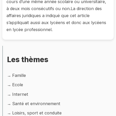
cours d’une même année scolaire ou universitaire,
à deux mois consécutifs ou non.La direction des
affaires juridiques a indiqué que cet article
s’appliquait aussi aux lycéens et donc aux lycéens
en lycée professionnel.
Les thèmes
Famille
Ecole
Internet
Santé et environnement
Loisirs, sport et conduite