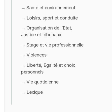
Santé et environnement
Loisirs, sport et conduite
Organisation de l’Etat,
Justice et tribunaux
Stage et vie professionnelle
Violences
Liberté, Egalité et choix
personnels
Vie quotidienne
Lexique