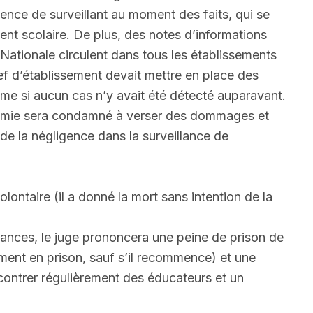
ence de surveillant au moment des faits, qui se
ement scolaire. De plus, des notes d’informations
 Nationale circulent dans tous les établissements
hef d’établissement devait mettre en place des
me si aucun cas n’y avait été détecté auparavant.
adémie sera condamné à verser des dommages et
 de la négligence dans la surveillance de
ntaire (il a donné la mort sans intention de la
ances, le juge prononcera une peine de prison de
ement en prison, sauf s’il recommence) et une
ontrer régulièrement des éducateurs et un