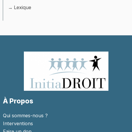
Lexique
À Propos
Qui sommes-nous ?
Interventions
Faire un don