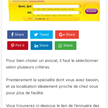
Share
Tweet
Share
Pint it
Share
Share
Pour bien choisir un avocat, il faut le sélectionner
selon plusieurs critères.
Premièrement la spécialité dont vous avez besoin,
et sa localisation idéalement proche de chez vous
pour plus de facilité.
Vous trouverez ci-dessous le lien de l’annuaire des