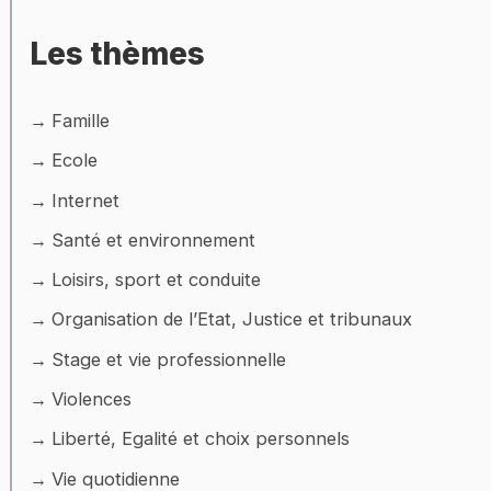
Les thèmes
Famille
Ecole
Internet
Santé et environnement
Loisirs, sport et conduite
Organisation de l’Etat, Justice et tribunaux
Stage et vie professionnelle
Violences
Liberté, Egalité et choix personnels
Vie quotidienne