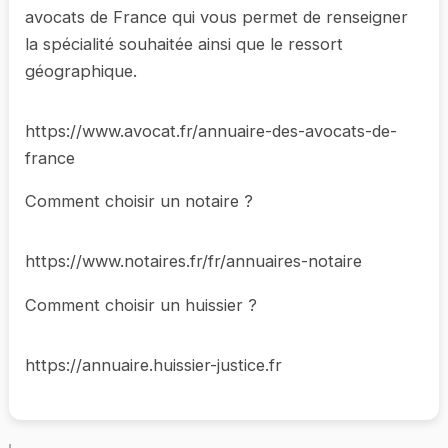
avocats de France qui vous permet de renseigner
la spécialité souhaitée ainsi que le ressort
géographique.
https://www.avocat.fr/annuaire-des-avocats-de-
france
Comment choisir un notaire ?
https://www.notaires.fr/fr/annuaires-notaire
Comment choisir un huissier ?
https://annuaire.huissier-justice.fr