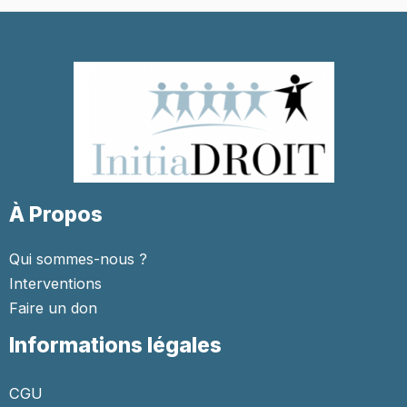
À Propos
Qui sommes-nous ?
Interventions
Faire un don
Informations légales
CGU