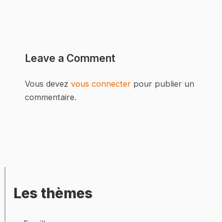
Leave a Comment
Vous devez
vous connecter
pour publier un
commentaire.
Les thèmes