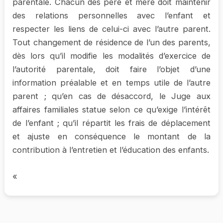
parentale. Chacun des père et mère doit maintenir
des relations personnelles avec l’enfant et
respecter les liens de celui-ci avec l’autre parent.
Tout changement de résidence de l’un des parents,
dès lors qu’il modifie les modalités d’exercice de
l’autorité parentale, doit faire l’objet d’une
information préalable et en temps utile de l’autre
parent ; qu’en cas de désaccord, le Juge aux
affaires familiales statue selon ce qu’exige l’intérêt
de l’enfant ; qu’il répartit les frais de déplacement
et ajuste en conséquence le montant de la
contribution à l’entretien et l’éducation des enfants.
«