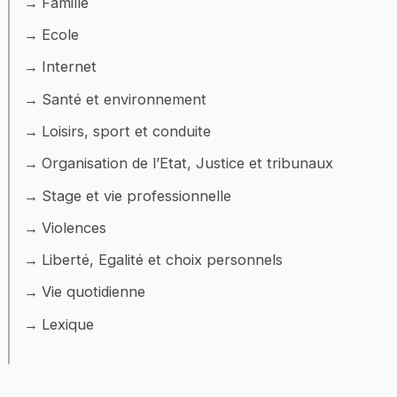
Famille
Ecole
Internet
Santé et environnement
Loisirs, sport et conduite
Organisation de l’Etat, Justice et tribunaux
Stage et vie professionnelle
Violences
Liberté, Egalité et choix personnels
Vie quotidienne
Lexique