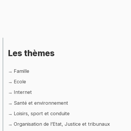
Les thèmes
Famille
Ecole
Internet
Santé et environnement
Loisirs, sport et conduite
Organisation de l’Etat, Justice et tribunaux