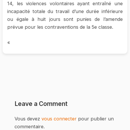
14, les violences volontaires ayant entraîné une
incapacité totale du travail d’une durée inférieure
ou égale à huit jours sont punies de l’amende
prévue pour les contraventions de la 5e classe.
«
Leave a Comment
Vous devez
vous connecter
pour publier un
commentaire.