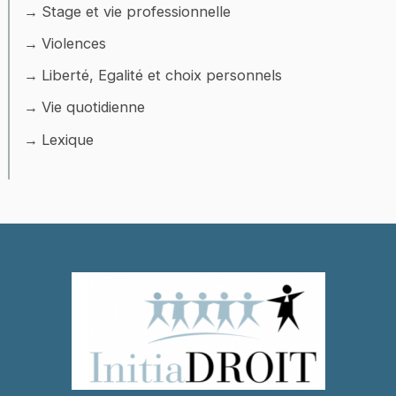
Stage et vie professionnelle
Violences
Liberté, Egalité et choix personnels
Vie quotidienne
Lexique