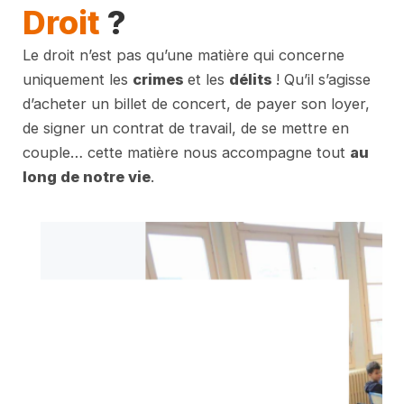
Droit
?
Le droit n’est pas qu’une matière qui concerne
uniquement les
crimes
et les
délits
! Qu’il s’agisse
d’acheter un billet de concert, de payer son loyer,
de signer un contrat de travail, de se mettre en
couple… cette matière nous accompagne tout
au
long de notre vie
.