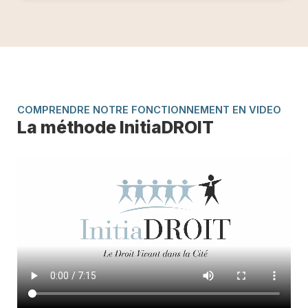
COMPRENDRE NOTRE FONCTIONNEMENT EN VIDEO
La méthode InitiaDROIT