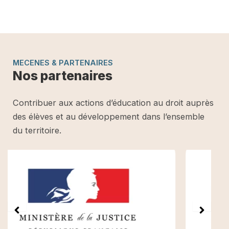
MECENES & PARTENAIRES
Nos partenaires
Contribuer aux actions d’éducation au droit auprès
des élèves et au développement dans l’ensemble
du territoire.