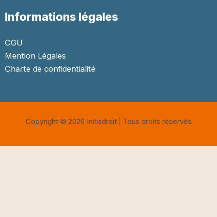
Informations légales
CGU
Mention Légales
Charte de confidentialité
Copyright © 2026 Initiadroit | Tous droits réservés