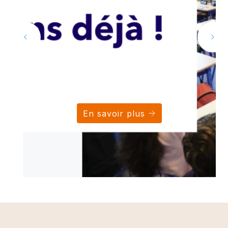
En savoir plus