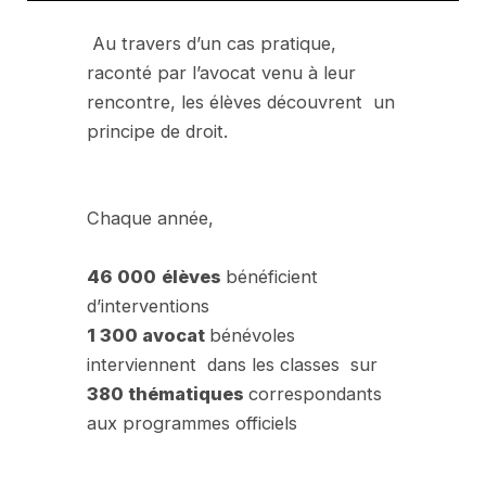
Au travers d’un cas pratique,
raconté par l’avocat venu à leur
rencontre, les élèves découvrent un
principe de droit.
Chaque année,
46 000
élèves
bénéficient
d’interventions
1 300 avocat
bénévoles
interviennent dans les classes sur
380 thématiques
correspondants
aux programmes officiels