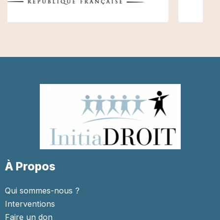
À Propos
Qui sommes-nous ?
Interventions
Faire un don