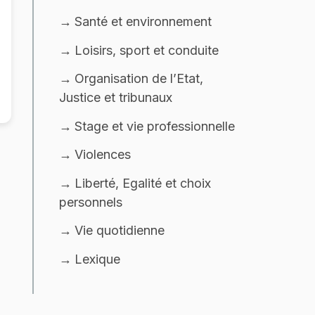
Santé et environnement
Loisirs, sport et conduite
Organisation de l’Etat,
Justice et tribunaux
Stage et vie professionnelle
Violences
Liberté, Egalité et choix
personnels
Vie quotidienne
Lexique