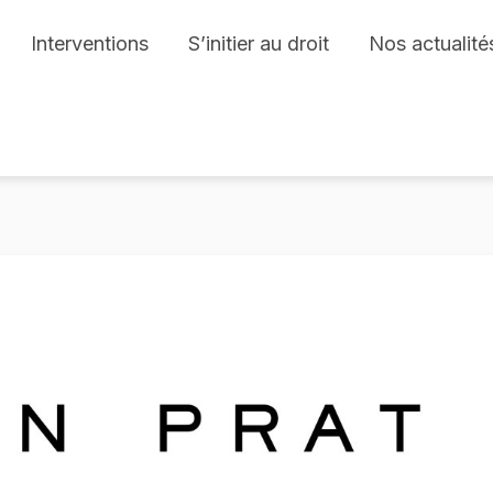
Interventions
S’initier au droit
Nos actualité