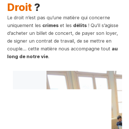
Droit
?
Le droit n’est pas qu’une matière qui concerne
uniquement les
crimes
et les
délits
! Qu’il s’agisse
d’acheter un billet de concert, de payer son loyer,
de signer un contrat de travail, de se mettre en
couple… cette matière nous accompagne tout
au
long de notre vie
.