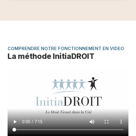
COMPRENDRE NOTRE FONCTIONNEMENT EN VIDEO
La méthode InitiaDROIT