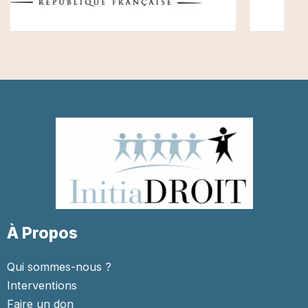
À Propos
Qui sommes-nous ?
Interventions
Faire un don