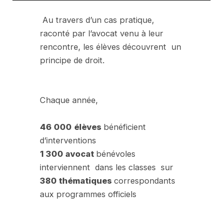
Au travers d’un cas pratique,
raconté par l’avocat venu à leur
rencontre, les élèves découvrent un
principe de droit.
Chaque année,
46 000
élèves
bénéficient
d’interventions
1 300 avocat
bénévoles
interviennent dans les classes sur
380 thématiques
correspondants
aux programmes officiels