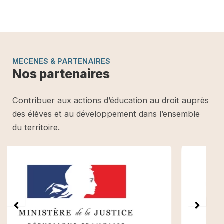
MECENES & PARTENAIRES
Nos partenaires
Contribuer aux actions d’éducation au droit auprès
des élèves et au développement dans l’ensemble
du territoire.