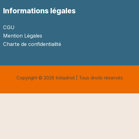
Informations légales
CGU
Mention Légales
Charte de confidentialité
Copyright © 2026 Initiadroit | Tous droits réservés