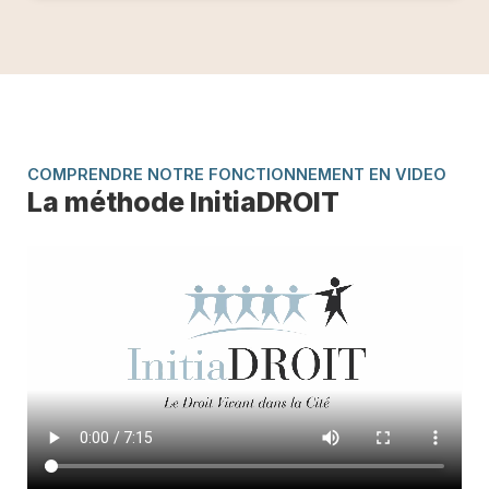
COMPRENDRE NOTRE FONCTIONNEMENT EN VIDEO
La méthode InitiaDROIT