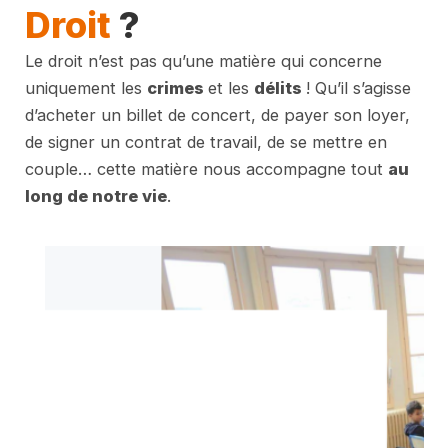
Droit
?
Le droit n’est pas qu’une matière qui concerne
uniquement les
crimes
et les
délits
! Qu’il s’agisse
d’acheter un billet de concert, de payer son loyer,
de signer un contrat de travail, de se mettre en
couple… cette matière nous accompagne tout
au
long de notre vie
.