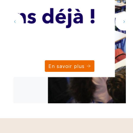
En savoir plus