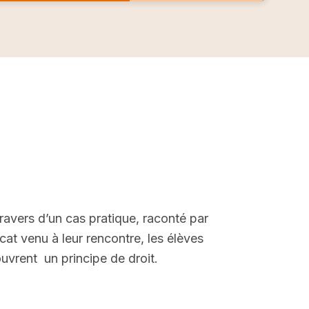
ravers d’un cas pratique, raconté par
ocat venu à leur rencontre, les élèves
uvrent un principe de droit.