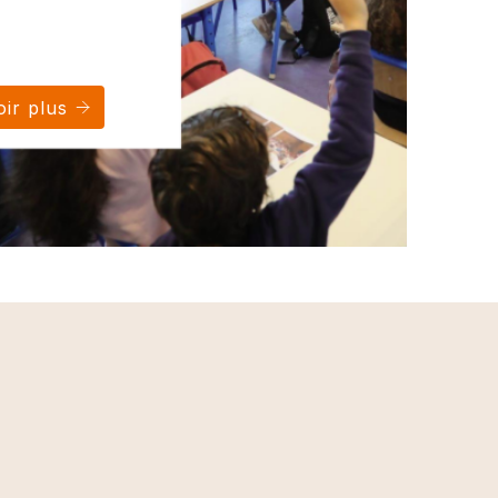
ir plus