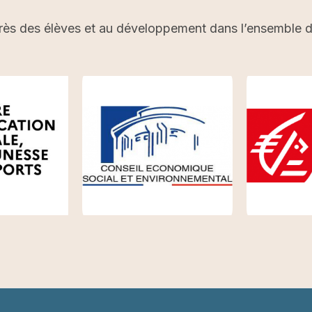
rès des élèves et au développement dans l’ensemble du 