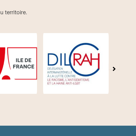
territoire.