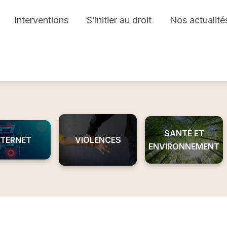
Interventions
S’initier au droit
Nos actualité
SANTÉ ET
NTERNET
VIOLENCES
ENVIRONNEMENT