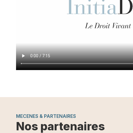
MECENES & PARTENAIRES
Nos partenaires