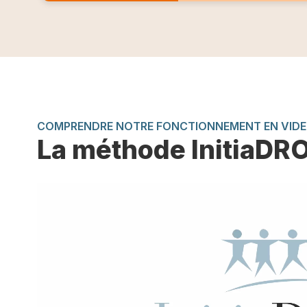
COMPRENDRE NOTRE FONCTIONNEMENT EN VID
La méthode InitiaDR