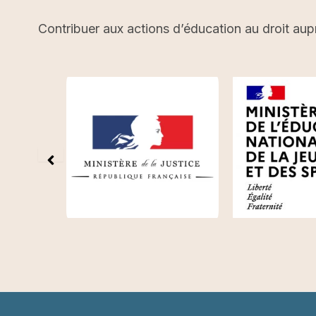
Contribuer aux actions d’éducation au droit aup