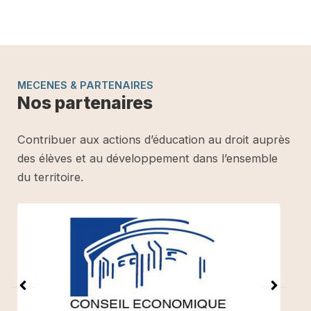
MECENES & PARTENAIRES
Nos partenaires
Contribuer aux actions d’éducation au droit auprès
des élèves et au développement dans l’ensemble
du territoire.