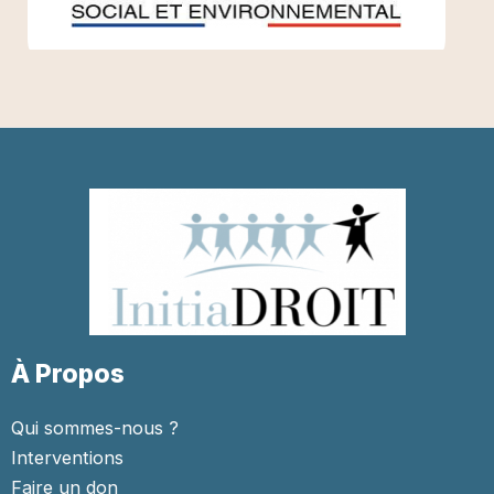
À Propos
Qui sommes-nous ?
Interventions
Faire un don