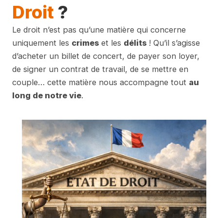
Droit
?
Le droit n’est pas qu’une matière qui concerne
uniquement les
crimes
et les
délits
! Qu’il s’agisse
d’acheter un billet de concert, de payer son loyer,
de signer un contrat de travail, de se mettre en
couple… cette matière nous accompagne tout
au
long de notre vie
.