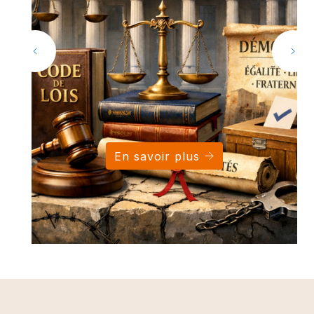
En savoir plus