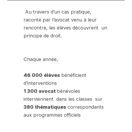
Au travers d’un cas pratique,
raconté par l’avocat venu à leur
rencontre, les élèves découvrent un
principe de droit.
Chaque année,
46 000
élèves
bénéficient
d’interventions
1 300 avocat
bénévoles
interviennent dans les classes sur
380 thématiques
correspondants
aux programmes officiels