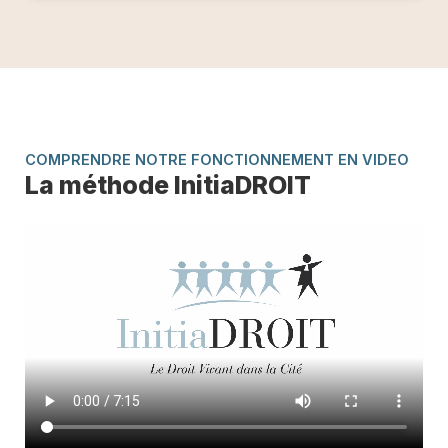
COMPRENDRE NOTRE FONCTIONNEMENT EN VIDEO
La méthode InitiaDROIT