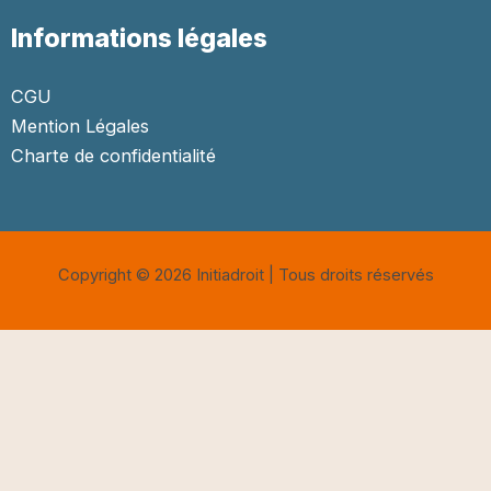
Informations légales
CGU
Mention Légales
Charte de confidentialité
Copyright © 2026 Initiadroit | Tous droits réservés