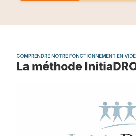
COMPRENDRE NOTRE FONCTIONNEMENT EN VID
La méthode InitiaDR