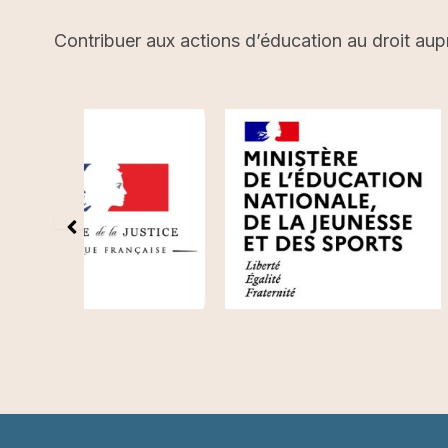
Contribuer aux actions d’éducation au droit aup