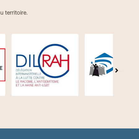
territoire.