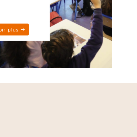
ir plus