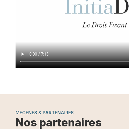
MECENES & PARTENAIRES
Nos partenaires