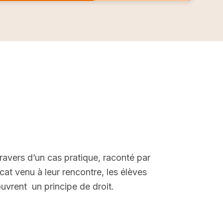
ravers d’un cas pratique, raconté par
ocat venu à leur rencontre, les élèves
uvrent un principe de droit.