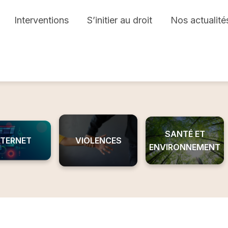
Interventions
S’initier au droit
Nos actualité
SANTÉ ET
NTERNET
VIOLENCES
ENVIRONNEMENT