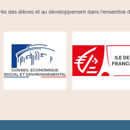
rès des élèves et au développement dans l’ensemble du 