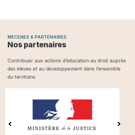
MECENES & PARTENAIRES
Nos partenaires
Contribuer aux actions d’éducation au droit auprès
des élèves et au développement dans l’ensemble
du territoire.