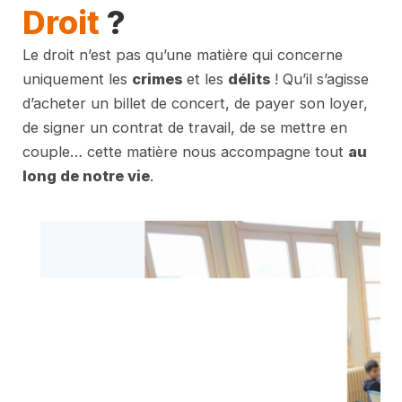
Droit
?
Le droit n’est pas qu’une matière qui concerne
uniquement les
crimes
et les
délits
! Qu’il s’agisse
d’acheter un billet de concert, de payer son loyer,
de signer un contrat de travail, de se mettre en
couple… cette matière nous accompagne tout
au
long de notre vie
.