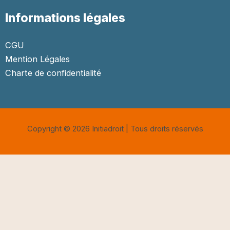
Informations légales
CGU
Mention Légales
Charte de confidentialité
Copyright © 2026 Initiadroit | Tous droits réservés