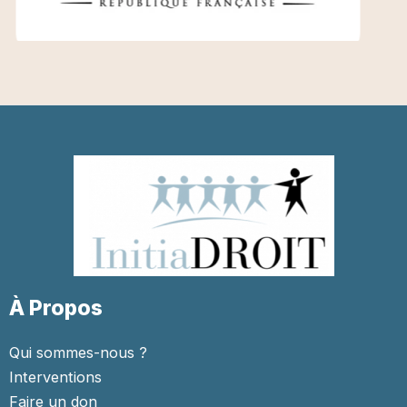
À Propos
Qui sommes-nous ?
Interventions
Faire un don