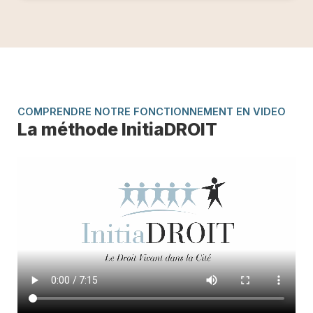
COMPRENDRE NOTRE FONCTIONNEMENT EN VIDEO
La méthode InitiaDROIT