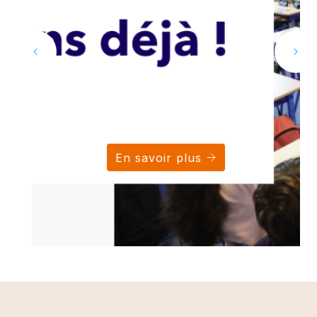
En savoir plus