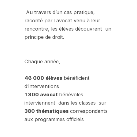
Au travers d’un cas pratique,
raconté par l’avocat venu à leur
rencontre, les élèves découvrent un
principe de droit.
Chaque année,
46 000
élèves
bénéficient
d’interventions
1 300 avocat
bénévoles
interviennent dans les classes sur
380 thématiques
correspondants
aux programmes officiels