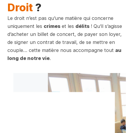
Droit
?
Le droit n’est pas qu’une matière qui concerne
uniquement les
crimes
et les
délits
! Qu’il s’agisse
d’acheter un billet de concert, de payer son loyer,
de signer un contrat de travail, de se mettre en
couple… cette matière nous accompagne tout
au
long de notre vie
.