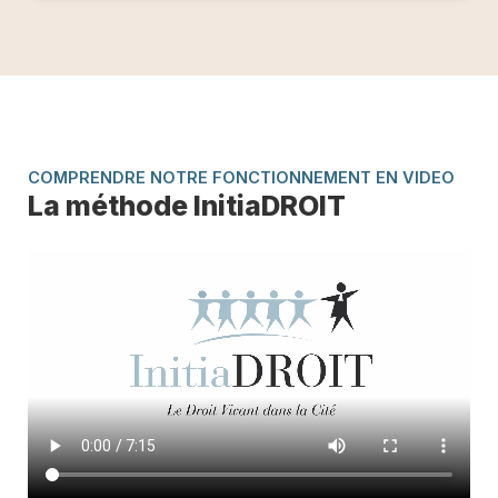
COMPRENDRE NOTRE FONCTIONNEMENT EN VIDEO
La méthode InitiaDROIT