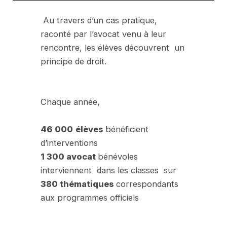
Au travers d’un cas pratique,
raconté par l’avocat venu à leur
rencontre, les élèves découvrent un
principe de droit.
Chaque année,
46 000
élèves
bénéficient
d’interventions
1 300 avocat
bénévoles
interviennent dans les classes sur
380 thématiques
correspondants
aux programmes officiels