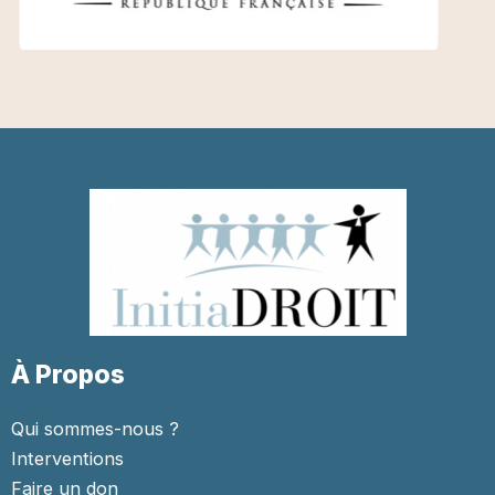
À Propos
Qui sommes-nous ?
Interventions
Faire un don