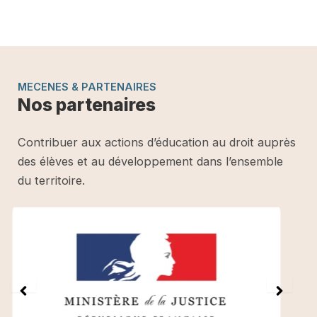
MECENES & PARTENAIRES
Nos partenaires
Contribuer aux actions d’éducation au droit auprès
des élèves et au développement dans l’ensemble
du territoire.