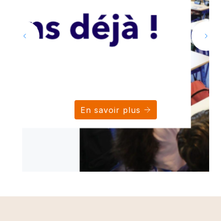
En savoir plus