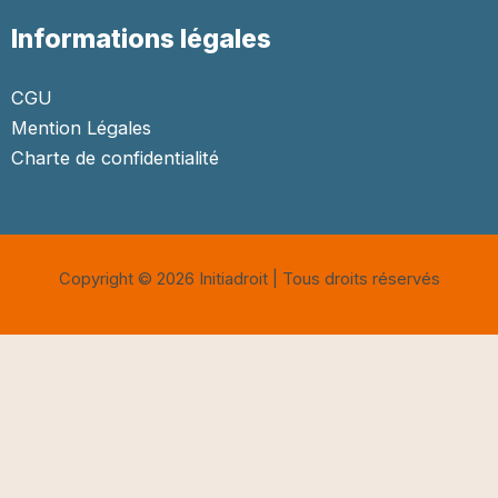
Informations légales
CGU
Mention Légales
Charte de confidentialité
Copyright © 2026 Initiadroit | Tous droits réservés