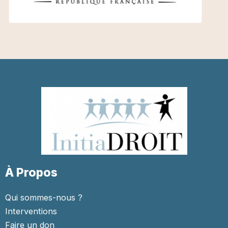
À Propos
Qui sommes-nous ?
Interventions
Faire un don