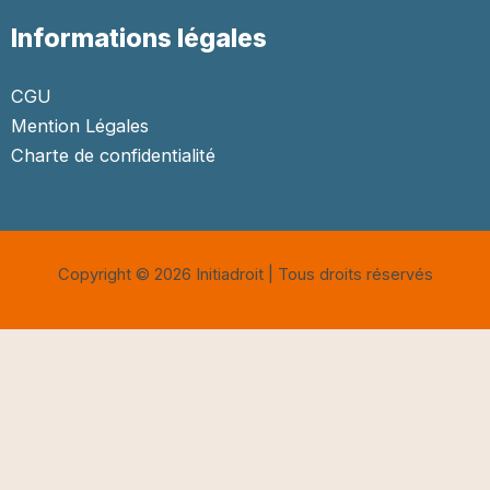
Informations légales
CGU
Mention Légales
Charte de confidentialité
Copyright © 2026 Initiadroit | Tous droits réservés