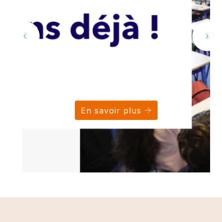
En savoir plus