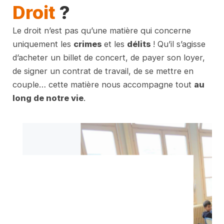
Droit
?
Le droit n’est pas qu’une matière qui concerne
uniquement les
crimes
et les
délits
! Qu’il s’agisse
d’acheter un billet de concert, de payer son loyer,
de signer un contrat de travail, de se mettre en
couple… cette matière nous accompagne tout
au
long de notre vie
.