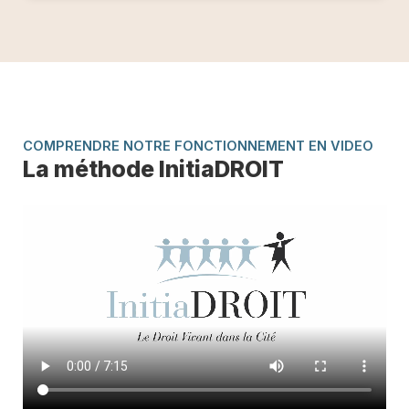
COMPRENDRE NOTRE FONCTIONNEMENT EN VIDEO
La méthode InitiaDROIT