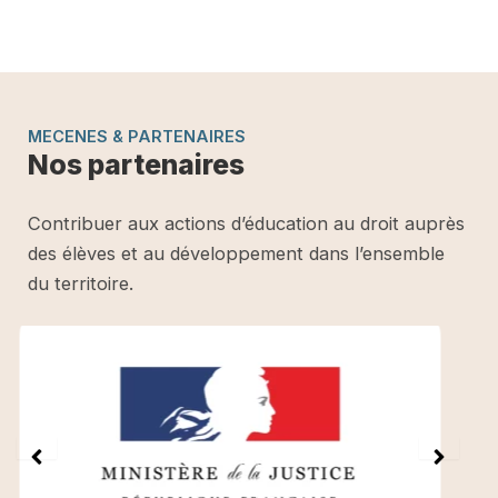
MECENES & PARTENAIRES
Nos partenaires
Contribuer aux actions d’éducation au droit auprès
des élèves et au développement dans l’ensemble
du territoire.