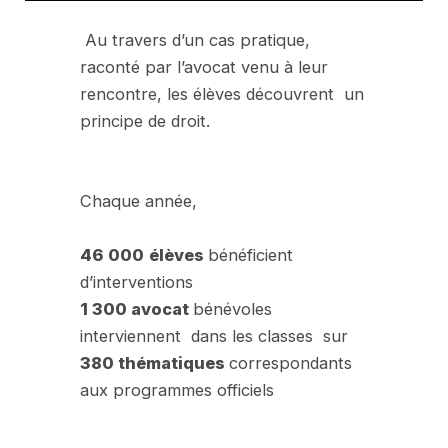
Au travers d’un cas pratique,
raconté par l’avocat venu à leur
rencontre, les élèves découvrent un
principe de droit.
Chaque année,
46 000
élèves
bénéficient
d’interventions
1 300 avocat
bénévoles
interviennent dans les classes sur
380 thématiques
correspondants
aux programmes officiels