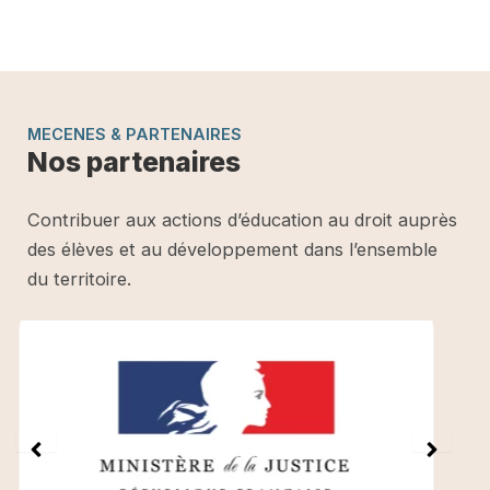
MECENES & PARTENAIRES
Nos partenaires
Contribuer aux actions d’éducation au droit auprès
des élèves et au développement dans l’ensemble
du territoire.