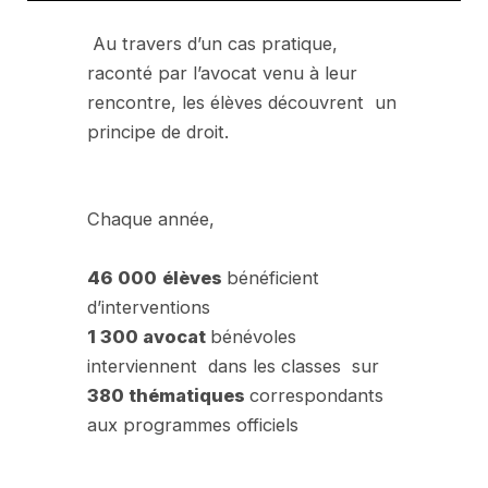
Au travers d’un cas pratique,
raconté par l’avocat venu à leur
rencontre, les élèves découvrent un
principe de droit.
Chaque année,
46 000
élèves
bénéficient
d’interventions
1 300 avocat
bénévoles
interviennent dans les classes sur
380 thématiques
correspondants
aux programmes officiels