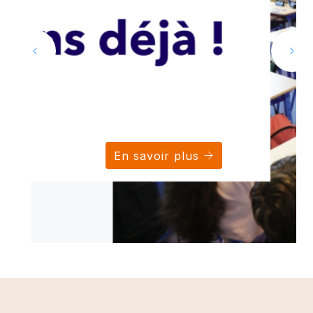
En savoir plus