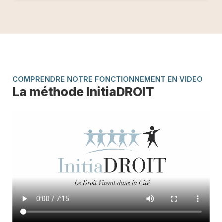
COMPRENDRE NOTRE FONCTIONNEMENT EN VIDEO
La méthode InitiaDROIT