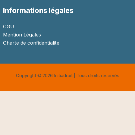
Informations légales
CGU
Mention Légales
Charte de confidentialité
Copyright © 2026 Initiadroit | Tous droits réservés