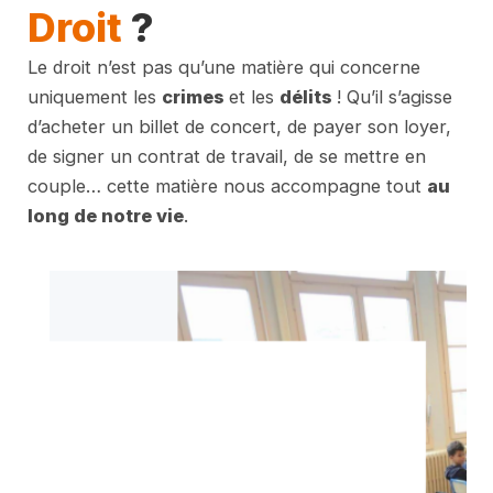
Droit
?
Le droit n’est pas qu’une matière qui concerne
uniquement les
crimes
et les
délits
! Qu’il s’agisse
d’acheter un billet de concert, de payer son loyer,
de signer un contrat de travail, de se mettre en
couple… cette matière nous accompagne tout
au
long de notre vie
.