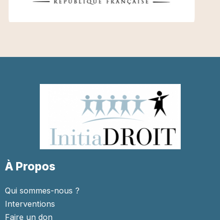
À Propos
Qui sommes-nous ?
Interventions
Faire un don