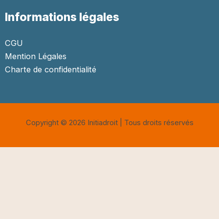
Informations légales
CGU
Mention Légales
Charte de confidentialité
Copyright © 2026 Initiadroit | Tous droits réservés