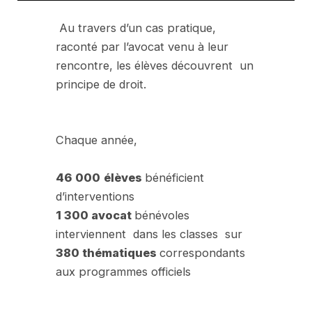
Au travers d’un cas pratique,
raconté par l’avocat venu à leur
rencontre, les élèves découvrent un
principe de droit.
Chaque année,
46 000
élèves
bénéficient
d’interventions
1 300 avocat
bénévoles
interviennent dans les classes sur
380 thématiques
correspondants
aux programmes officiels