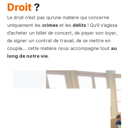
Droit
?
Le droit n’est pas qu’une matière qui concerne
uniquement les
crimes
et les
délits
! Qu’il s’agisse
d’acheter un billet de concert, de payer son loyer,
de signer un contrat de travail, de se mettre en
couple… cette matière nous accompagne tout
au
long de notre vie
.