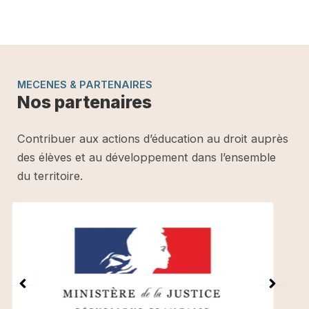
MECENES & PARTENAIRES
Nos partenaires
Contribuer aux actions d’éducation au droit auprès
des élèves et au développement dans l’ensemble
du territoire.