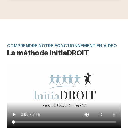
COMPRENDRE NOTRE FONCTIONNEMENT EN VIDEO
La méthode InitiaDROIT