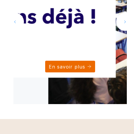
En savoir plus