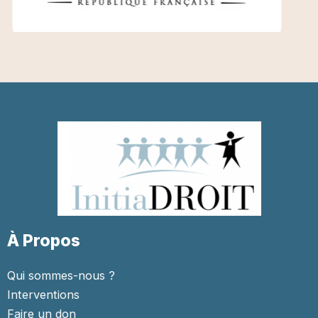
À Propos
Qui sommes-nous ?
Interventions
Faire un don