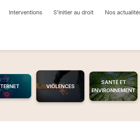
Interventions
S’initier au droit
Nos actualité
SANTÉ ET
NTERNET
VIOLENCES
ENVIRONNEMENT