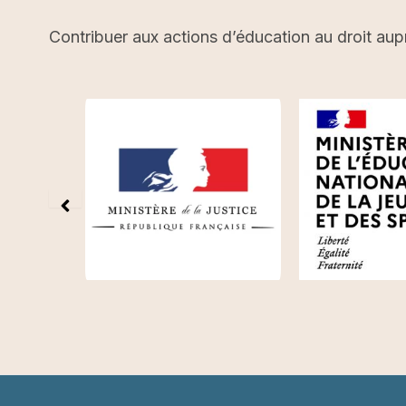
Contribuer aux actions d’éducation au droit aup