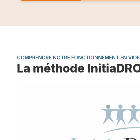
COMPRENDRE NOTRE FONCTIONNEMENT EN VID
La méthode InitiaDR