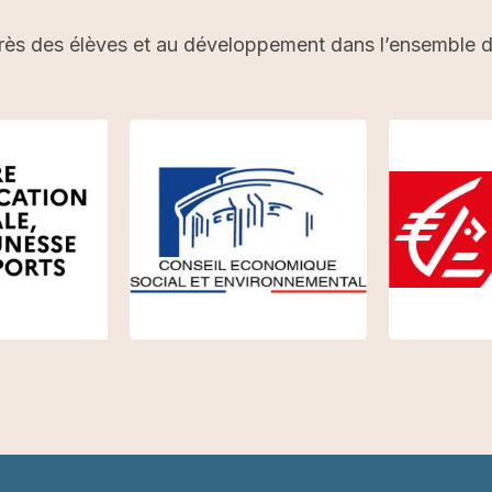
rès des élèves et au développement dans l’ensemble du 