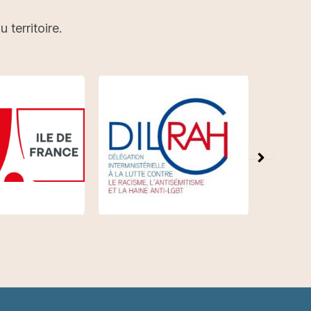
territoire.