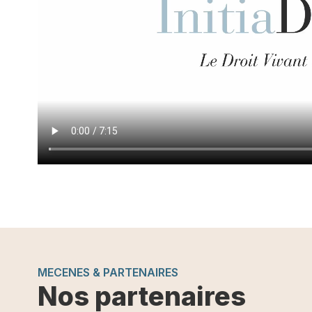
MECENES & PARTENAIRES
Nos partenaires