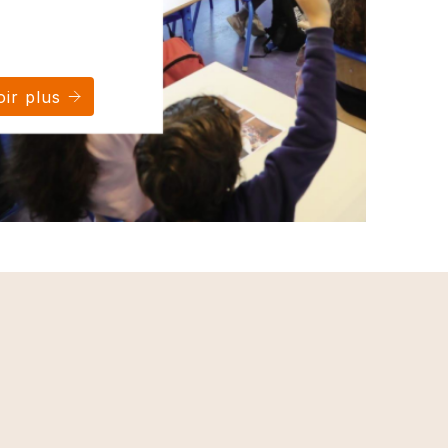
ir plus