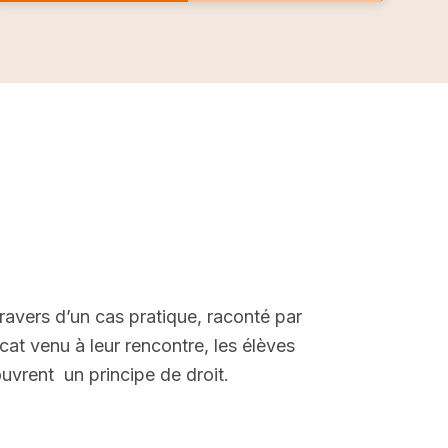
ravers d’un cas pratique, raconté par
ocat venu à leur rencontre, les élèves
uvrent un principe de droit.