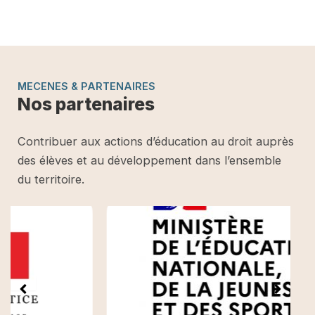
MECENES & PARTENAIRES
Nos partenaires
Contribuer aux actions d’éducation au droit auprès
des élèves et au développement dans l’ensemble
du territoire.