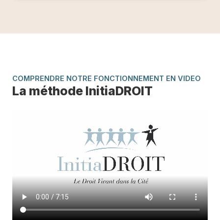
COMPRENDRE NOTRE FONCTIONNEMENT EN VIDEO
La méthode InitiaDROIT