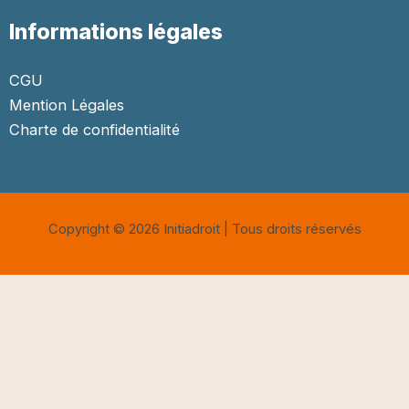
Informations légales
CGU
Mention Légales
Charte de confidentialité
Copyright © 2026 Initiadroit | Tous droits réservés