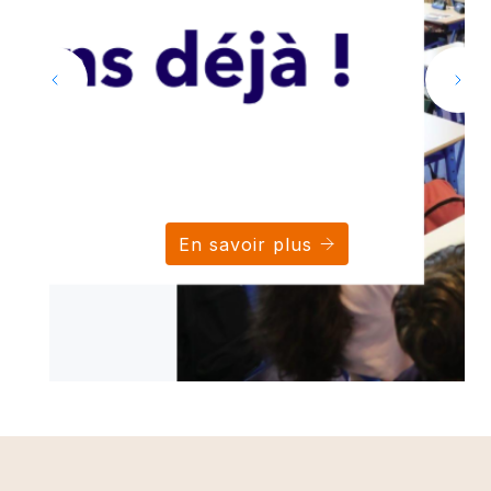
En savoir plus