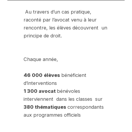
Au travers d’un cas pratique,
raconté par l’avocat venu à leur
rencontre, les élèves découvrent un
principe de droit.
Chaque année,
46 000
élèves
bénéficient
d’interventions
1 300 avocat
bénévoles
interviennent dans les classes sur
380 thématiques
correspondants
aux programmes officiels