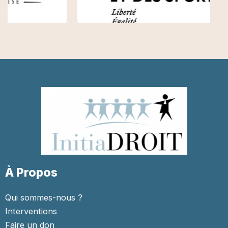
À Propos
Qui sommes-nous ?
Interventions
Faire un don