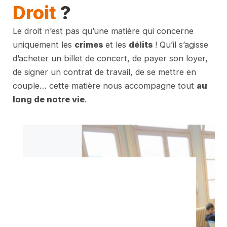
Droit
?
Le droit n’est pas qu’une matière qui concerne
uniquement les
crimes
et les
délits
! Qu’il s’agisse
d’acheter un billet de concert, de payer son loyer,
de signer un contrat de travail, de se mettre en
couple… cette matière nous accompagne tout
au
long de notre vie
.