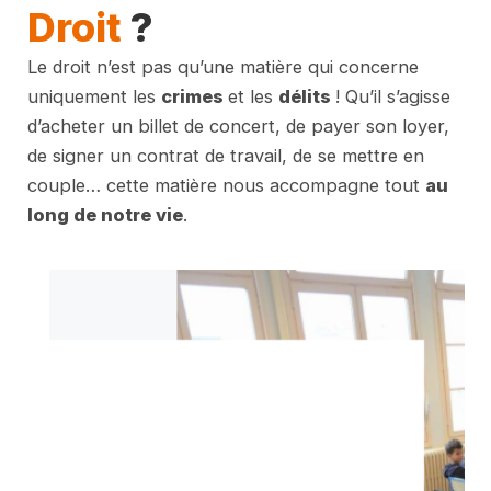
Droit
?
Le droit n’est pas qu’une matière qui concerne
uniquement les
crimes
et les
délits
! Qu’il s’agisse
d’acheter un billet de concert, de payer son loyer,
de signer un contrat de travail, de se mettre en
couple… cette matière nous accompagne tout
au
long de notre vie
.