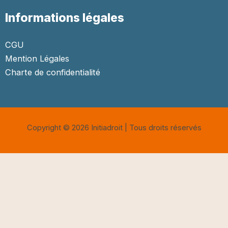
Informations légales
CGU
Mention Légales
Charte de confidentialité
Copyright © 2026 Initiadroit | Tous droits réservés