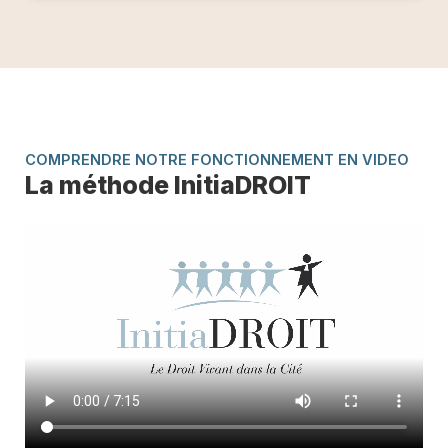
COMPRENDRE NOTRE FONCTIONNEMENT EN VIDEO
La méthode InitiaDROIT