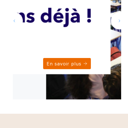
En savoir plus