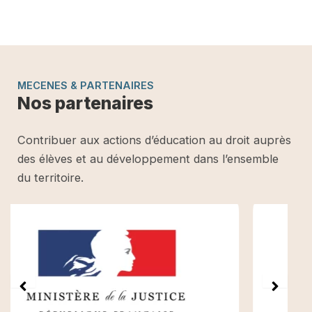
MECENES & PARTENAIRES
Nos partenaires
Contribuer aux actions d’éducation au droit auprès
des élèves et au développement dans l’ensemble
du territoire.