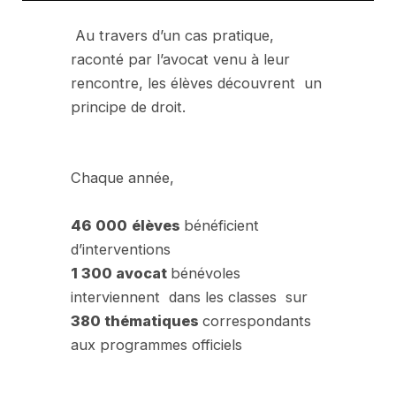
Au travers d’un cas pratique,
raconté par l’avocat venu à leur
rencontre, les élèves découvrent un
principe de droit.
Chaque année,
46 000
élèves
bénéficient
d’interventions
1 300 avocat
bénévoles
interviennent dans les classes sur
380 thématiques
correspondants
aux programmes officiels