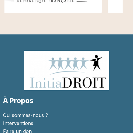
À Propos
Qui sommes-nous ?
Interventions
Faire un don