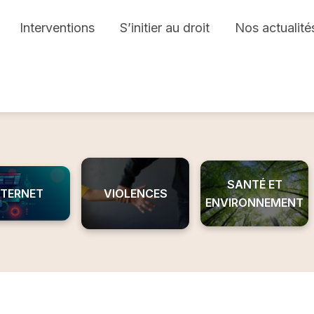
Interventions
S’initier au droit
Nos actualité
SANTÉ ET
NTERNET
VIOLENCES
ENVIRONNEMENT