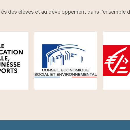
rès des élèves et au développement dans l’ensemble du 