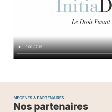
MECENES & PARTENAIRES
Nos partenaires