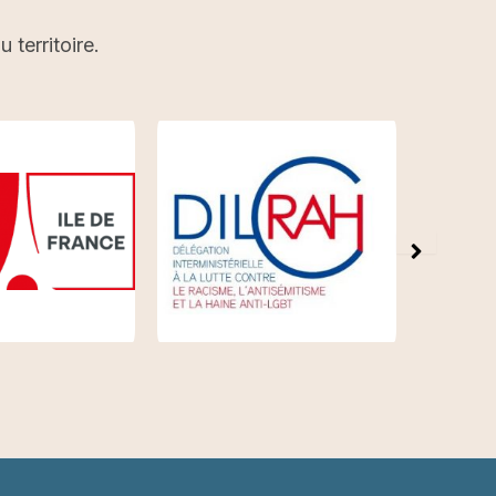
territoire.