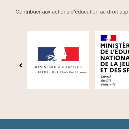
Contribuer aux actions d’éducation au droit aup