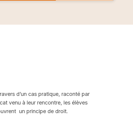
ravers d’un cas pratique, raconté par
ocat venu à leur rencontre, les élèves
uvrent un principe de droit.