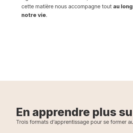
cette matière nous accompagne tout
au long
notre vie
.
En apprendre plus su
Trois formats d’apprentissage pour se former au