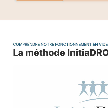
COMPRENDRE NOTRE FONCTIONNEMENT EN VID
La méthode InitiaDR