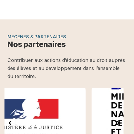
MECENES & PARTENAIRES
Nos partenaires
Contribuer aux actions d’éducation au droit auprès
des élèves et au développement dans l’ensemble
du territoire.