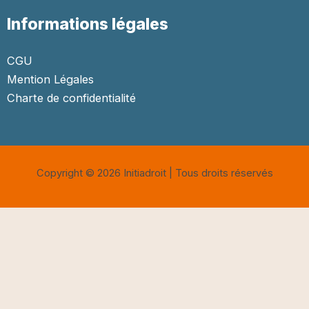
Informations légales
CGU
Mention Légales
Charte de confidentialité
Copyright © 2026 Initiadroit | Tous droits réservés