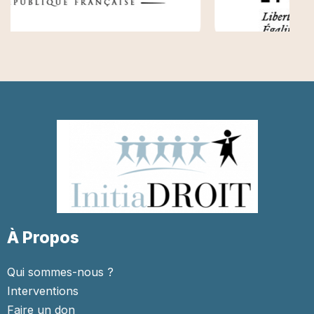
À Propos
Qui sommes-nous ?
Interventions
Faire un don