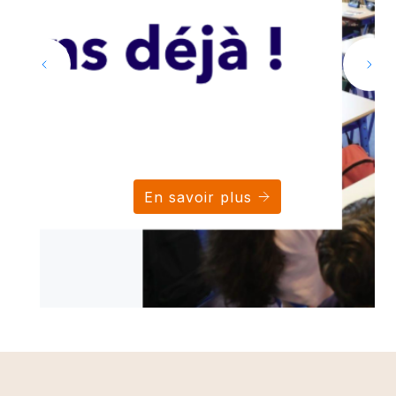
En savoir plus