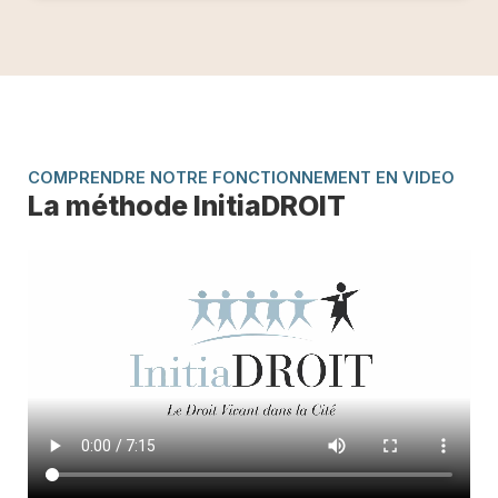
COMPRENDRE NOTRE FONCTIONNEMENT EN VIDEO
La méthode InitiaDROIT