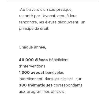
Au travers d’un cas pratique,
raconté par l’avocat venu à leur
rencontre, les élèves découvrent un
principe de droit.
Chaque année,
46 000
élèves
bénéficient
d’interventions
1 300 avocat
bénévoles
interviennent dans les classes sur
380 thématiques
correspondants
aux programmes officiels