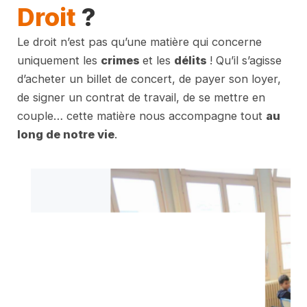
Droit
?
Le droit n’est pas qu’une matière qui concerne
uniquement les
crimes
et les
délits
! Qu’il s’agisse
d’acheter un billet de concert, de payer son loyer,
de signer un contrat de travail, de se mettre en
couple… cette matière nous accompagne tout
au
long de notre vie
.