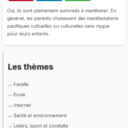
Oui, ils sont pleinement autorisés à manifester. En
général, les parents choisissent des manifestations
pacifiques cultuelles ou culturelles sans risque
pour leurs enfants.
Les thèmes
Famille
Ecole
Internet
Santé et environnement
Loisirs, sport et conduite