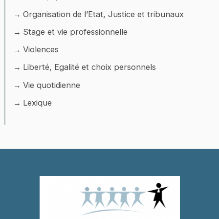
Organisation de l’Etat, Justice et tribunaux
Stage et vie professionnelle
Violences
Liberté, Egalité et choix personnels
Vie quotidienne
Lexique