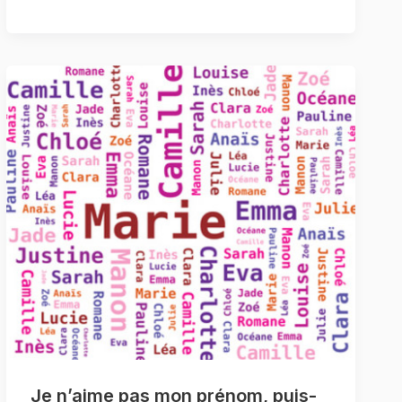
Je n’aime pas mon prénom, puis-