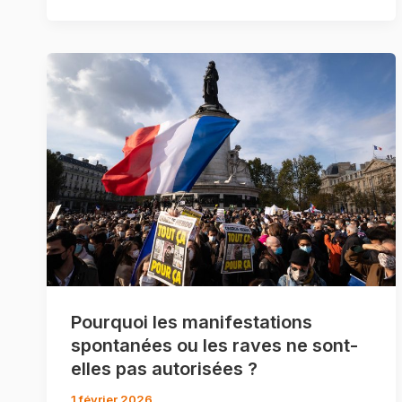
Pourquoi les manifestations
spontanées ou les raves ne sont-
elles pas autorisées ?
1 février 2026