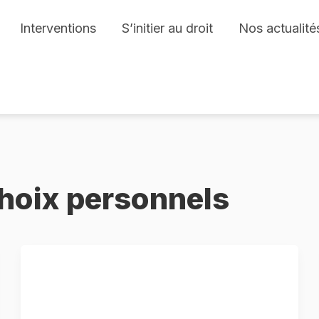
Interventions
S’initier au droit
Nos actualité
 choix personnels