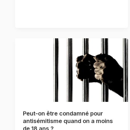
Peut-on être condamné pour
antisémitisme quand on a moins
de 18 ans ?