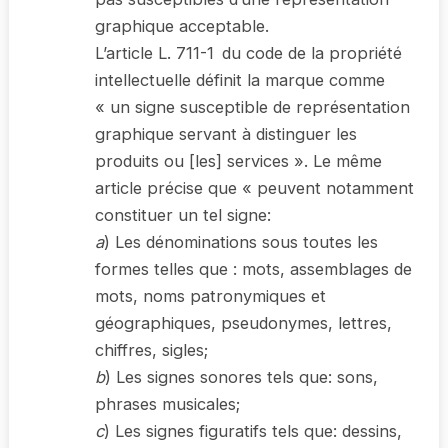
graphique acceptable.
L’article L. 711-1 du code de la propriété
intellectuelle définit la marque comme
« un signe susceptible de représentation
graphique servant à distinguer les
produits ou [les] services ». Le même
article précise que « peuvent notamment
constituer un tel signe:
a
) Les dénominations sous toutes les
formes telles que : mots, assemblages de
mots, noms patronymiques et
géographiques, pseudonymes, lettres,
chiffres, sigles;
b
) Les signes sonores tels que: sons,
phrases musicales;
c
) Les signes figuratifs tels que: dessins,