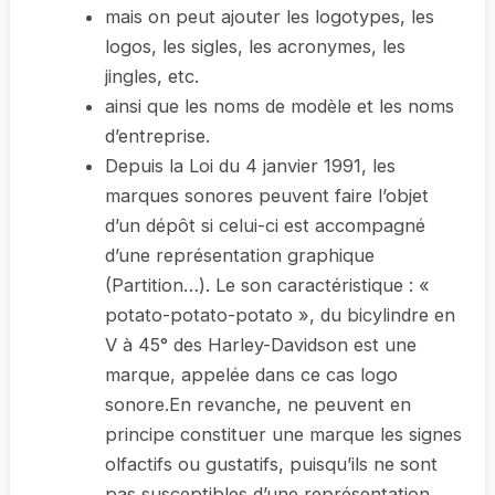
mais on peut ajouter les logotypes, les
logos, les sigles, les acronymes, les
jingles, etc.
ainsi que les noms de modèle et les noms
d’entreprise.
Depuis la Loi du 4 janvier 1991, les
marques sonores peuvent faire l’objet
d’un dépôt si celui-ci est accompagné
d’une représentation graphique
(Partition…). Le son caractéristique : «
potato-potato-potato », du bicylindre en
V à 45° des Harley-Davidson est une
marque, appelée dans ce cas logo
sonore.En revanche, ne peuvent en
principe constituer une marque les signes
olfactifs ou gustatifs, puisqu’ils ne sont
pas susceptibles d’une représentation