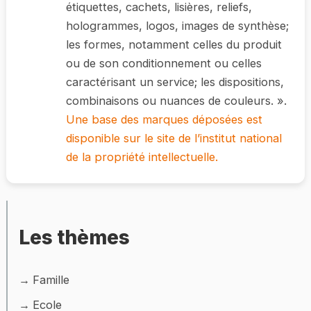
étiquettes, cachets, lisières, reliefs,
hologrammes, logos, images de synthèse;
les formes, notamment celles du produit
ou de son conditionnement ou celles
caractérisant un service; les dispositions,
combinaisons ou nuances de couleurs. ».
Une base des marques déposées est
disponible sur le site de l’institut national
de la propriété intellectuelle.
Les thèmes
Famille
Ecole