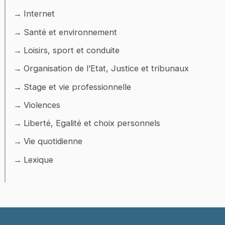
Internet
Santé et environnement
Loisirs, sport et conduite
Organisation de l’Etat, Justice et tribunaux
Stage et vie professionnelle
Violences
Liberté, Egalité et choix personnels
Vie quotidienne
Lexique