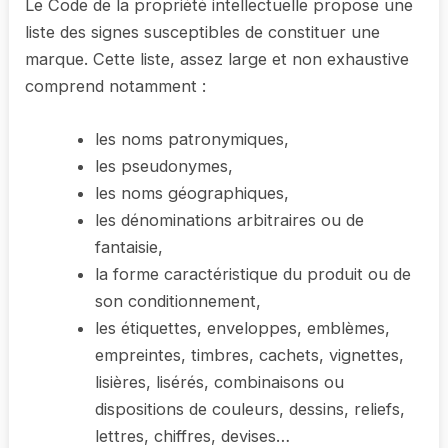
Le Code de la propriété intellectuelle propose une
liste des signes susceptibles de constituer une
marque. Cette liste, assez large et non exhaustive
comprend notamment :
les noms patronymiques,
les pseudonymes,
les noms géographiques,
les dénominations arbitraires ou de
fantaisie,
la forme caractéristique du produit ou de
son conditionnement,
les étiquettes, enveloppes, emblèmes,
empreintes, timbres, cachets, vignettes,
lisières, lisérés, combinaisons ou
dispositions de couleurs, dessins, reliefs,
lettres, chiffres, devises…