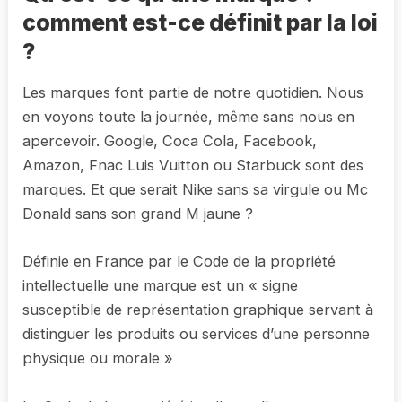
comment est-ce définit par la loi
?
Les marques font partie de notre quotidien. Nous
en voyons toute la journée, même sans nous en
apercevoir. Google, Coca Cola, Facebook,
Amazon, Fnac Luis Vuitton ou Starbuck sont des
marques. Et que serait Nike sans sa virgule ou Mc
Donald sans son grand M jaune ?
Définie en France par le Code de la propriété
intellectuelle une marque est un « signe
susceptible de représentation graphique servant à
distinguer les produits ou services d’une personne
physique ou morale »