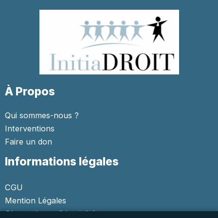
À Propos
Qui sommes-nous ?
Interventions
Faire un don
Informations légales
CGU
Mention Légales
Charte de confidentialité