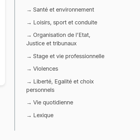
Santé et environnement
Loisirs, sport et conduite
Organisation de l’Etat,
Justice et tribunaux
Stage et vie professionnelle
Violences
Liberté, Egalité et choix
personnels
Vie quotidienne
Lexique