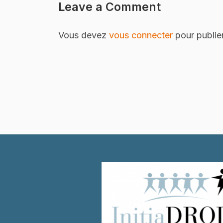
Leave a Comment
Vous devez
vous connecter
pour publie