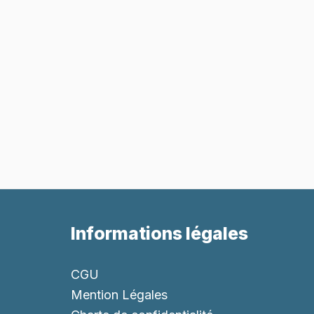
Informations légales
CGU
Mention Légales