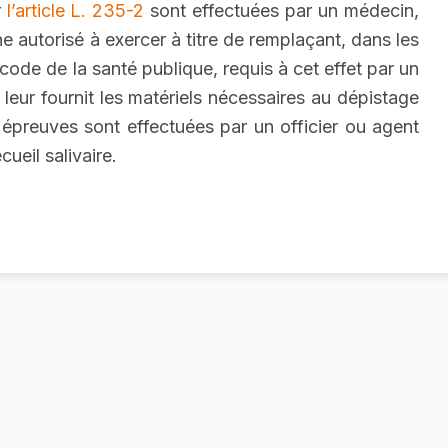
r
l’article L. 235-2
sont effectuées par un médecin,
e autorisé à exercer à titre de remplaçant, dans les
code de la santé publique, requis à cet effet par un
i leur fournit les matériels nécessaires au dépistage
es épreuves sont effectuées par un officier ou agent
cueil salivaire.