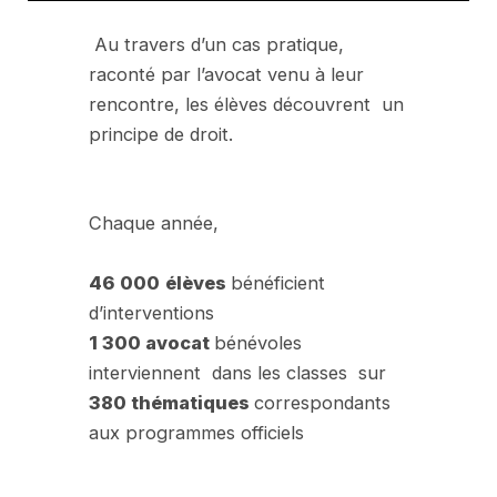
Au travers d’un cas pratique,
raconté par l’avocat venu à leur
rencontre, les élèves découvrent un
principe de droit.
Chaque année,
46 000
élèves
bénéficient
d’interventions
1 300 avocat
bénévoles
interviennent dans les classes sur
380 thématiques
correspondants
aux programmes officiels