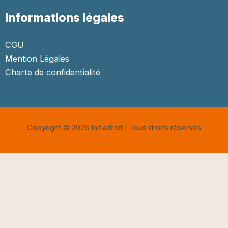
Informations légales
CGU
Mention Légales
Charte de confidentialité
Copyright © 2026 Initiadroit | Tous droits réservés