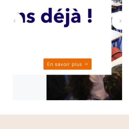
En savoir plus