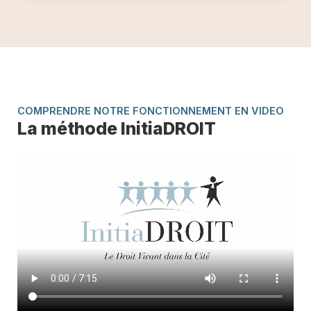
COMPRENDRE NOTRE FONCTIONNEMENT EN VIDEO
La méthode InitiaDROIT