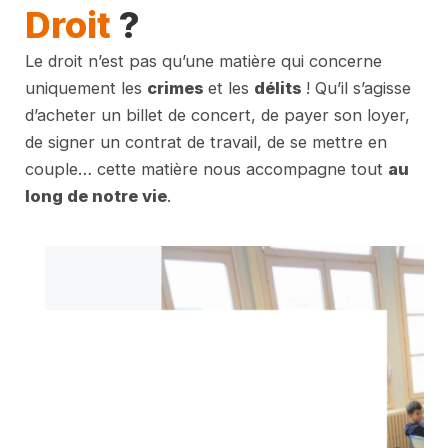
Droit
?
Le droit n’est pas qu’une matière qui concerne
uniquement les
crimes
et les
délits
! Qu’il s’agisse
d’acheter un billet de concert, de payer son loyer,
de signer un contrat de travail, de se mettre en
couple… cette matière nous accompagne tout
au
long de notre vie
.