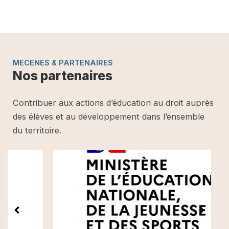
MECENES & PARTENAIRES
Nos partenaires
Contribuer aux actions d’éducation au droit auprès
des élèves et au développement dans l’ensemble
du territoire.