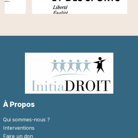
À Propos
Qui sommes-nous ?
Interventions
Faire un don