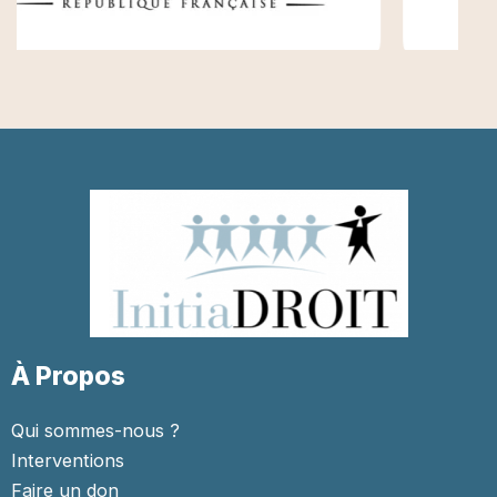
À Propos
Qui sommes-nous ?
Interventions
Faire un don