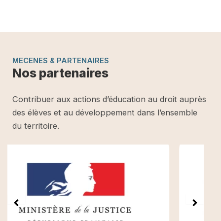
MECENES & PARTENAIRES
Nos partenaires
Contribuer aux actions d’éducation au droit auprès
des élèves et au développement dans l’ensemble
du territoire.