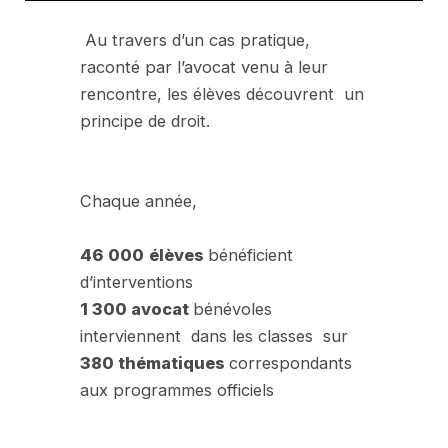
Au travers d’un cas pratique,
raconté par l’avocat venu à leur
rencontre, les élèves découvrent un
principe de droit.
Chaque année,
46 000
élèves
bénéficient
d’interventions
1 300 avocat
bénévoles
interviennent dans les classes sur
380 thématiques
correspondants
aux programmes officiels