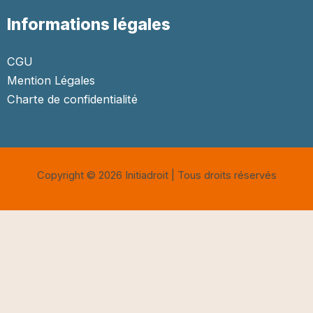
Informations légales
CGU
Mention Légales
Charte de confidentialité
Copyright © 2026 Initiadroit | Tous droits réservés