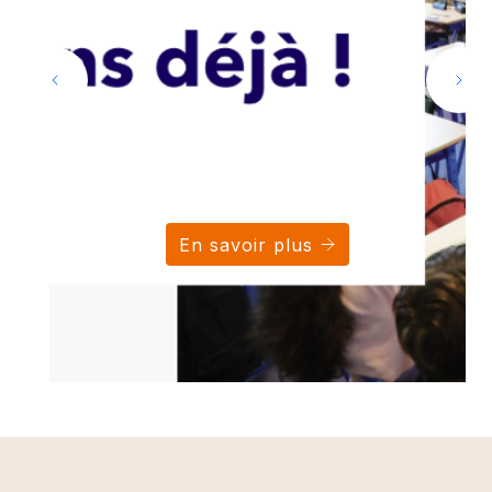
En savoir plus