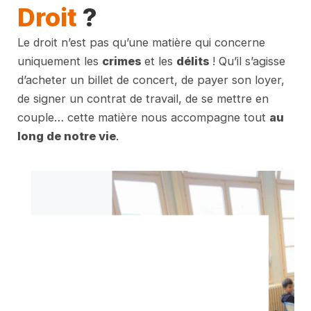
Droit
?
Le droit n’est pas qu’une matière qui concerne
uniquement les
crimes
et les
délits
! Qu’il s’agisse
d’acheter un billet de concert, de payer son loyer,
de signer un contrat de travail, de se mettre en
couple… cette matière nous accompagne tout
au
long de notre vie
.