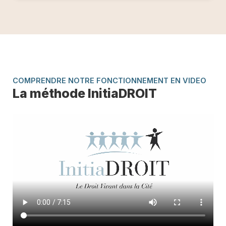
COMPRENDRE NOTRE FONCTIONNEMENT EN VIDEO
La méthode InitiaDROIT