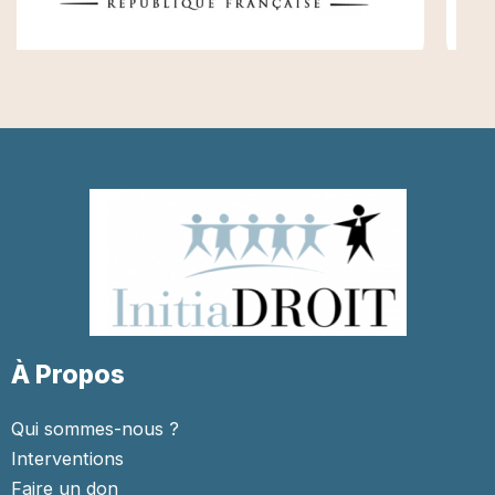
À Propos
Qui sommes-nous ?
Interventions
Faire un don