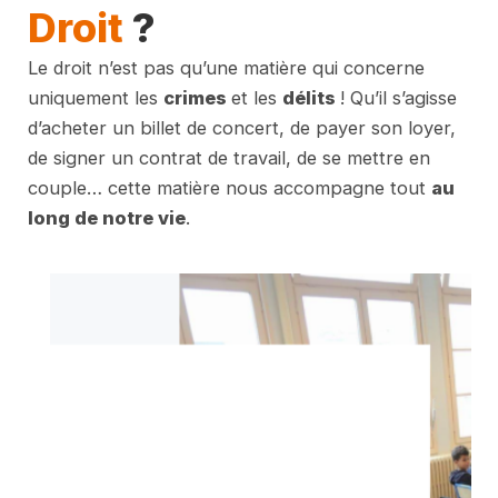
Droit
?
Le droit n’est pas qu’une matière qui concerne
uniquement les
crimes
et les
délits
! Qu’il s’agisse
d’acheter un billet de concert, de payer son loyer,
de signer un contrat de travail, de se mettre en
couple… cette matière nous accompagne tout
au
long de notre vie
.