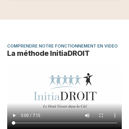
COMPRENDRE NOTRE FONCTIONNEMENT EN VIDEO
La méthode InitiaDROIT