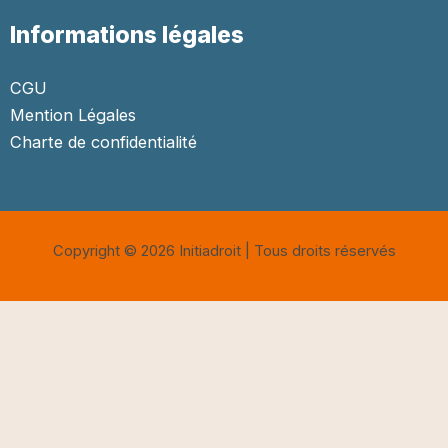
Informations légales
CGU
Mention Légales
Charte de confidentialité
Copyright © 2026 Initiadroit | Tous droits réservés