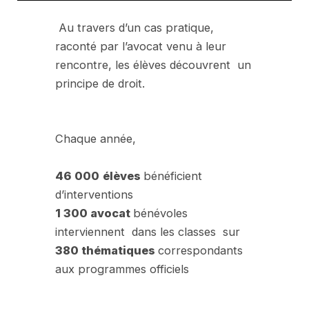
Au travers d’un cas pratique,
raconté par l’avocat venu à leur
rencontre, les élèves découvrent un
principe de droit.
Chaque année,
46 000
élèves
bénéficient
d’interventions
1 300 avocat
bénévoles
interviennent dans les classes sur
380 thématiques
correspondants
aux programmes officiels