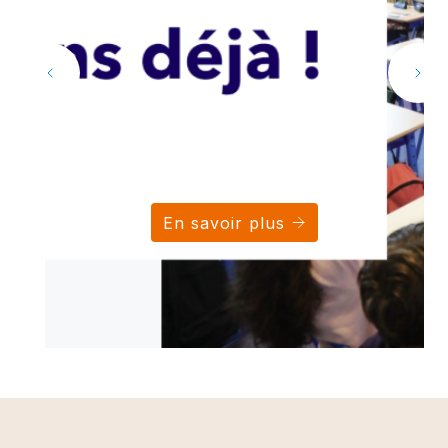
En savoir plus