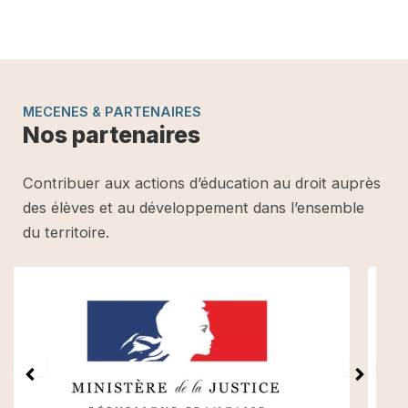
MECENES & PARTENAIRES
Nos partenaires
Contribuer aux actions d’éducation au droit auprès
des élèves et au développement dans l’ensemble
du territoire.