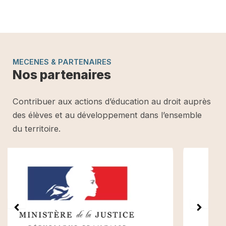
MECENES & PARTENAIRES
Nos partenaires
Contribuer aux actions d’éducation au droit auprès
des élèves et au développement dans l’ensemble
du territoire.