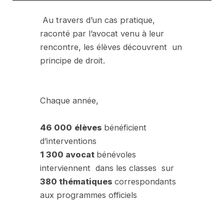
Au travers d’un cas pratique,
raconté par l’avocat venu à leur
rencontre, les élèves découvrent un
principe de droit.
Chaque année,
46 000
élèves
bénéficient
d’interventions
1 300 avocat
bénévoles
interviennent dans les classes sur
380 thématiques
correspondants
aux programmes officiels