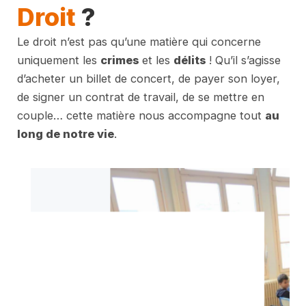
Droit
?
Le droit n’est pas qu’une matière qui concerne
uniquement les
crimes
et les
délits
! Qu’il s’agisse
d’acheter un billet de concert, de payer son loyer,
de signer un contrat de travail, de se mettre en
couple… cette matière nous accompagne tout
au
long de notre vie
.