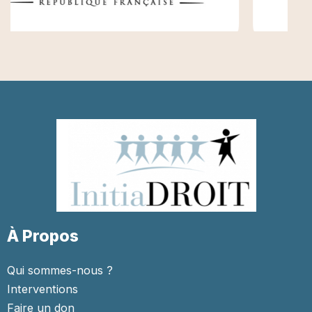
À Propos
Qui sommes-nous ?
Interventions
Faire un don