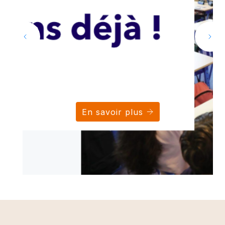
En savoir plus