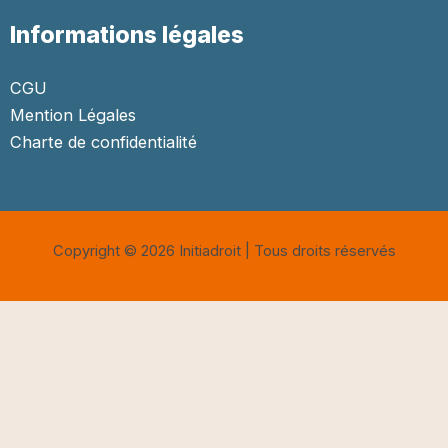
Informations légales
CGU
Mention Légales
Charte de confidentialité
Copyright © 2026 Initiadroit | Tous droits réservés