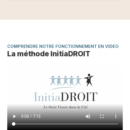
COMPRENDRE NOTRE FONCTIONNEMENT EN VIDEO
La méthode InitiaDROIT