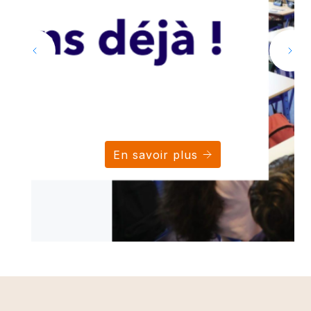
En savoir plus