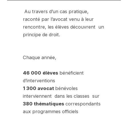
Au travers d’un cas pratique,
raconté par l’avocat venu à leur
rencontre, les élèves découvrent un
principe de droit.
Chaque année,
46 000
élèves
bénéficient
d’interventions
1 300 avocat
bénévoles
interviennent dans les classes sur
380 thématiques
correspondants
aux programmes officiels