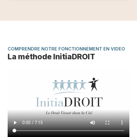
COMPRENDRE NOTRE FONCTIONNEMENT EN VIDEO
La méthode InitiaDROIT