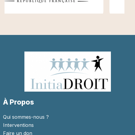
À Propos
Qui sommes-nous ?
Interventions
Faire un don