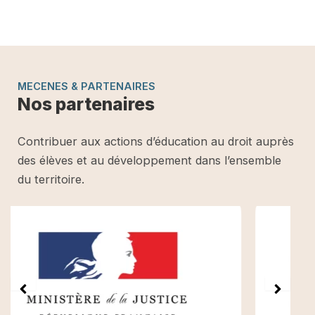
MECENES & PARTENAIRES
Nos partenaires
Contribuer aux actions d’éducation au droit auprès
des élèves et au développement dans l’ensemble
du territoire.