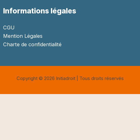
Informations légales
CGU
Mention Légales
Charte de confidentialité
Copyright © 2026 Initiadroit | Tous droits réservés