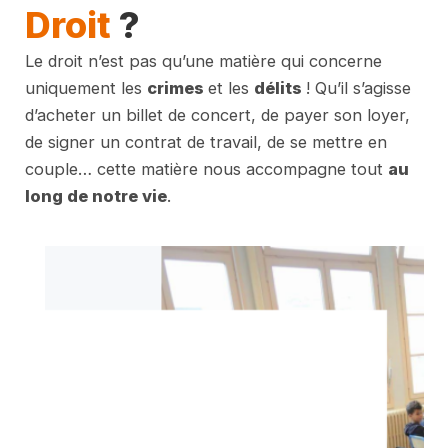
Droit
?
Le droit n’est pas qu’une matière qui concerne
uniquement les
crimes
et les
délits
! Qu’il s’agisse
d’acheter un billet de concert, de payer son loyer,
de signer un contrat de travail, de se mettre en
couple… cette matière nous accompagne tout
au
long de notre vie
.