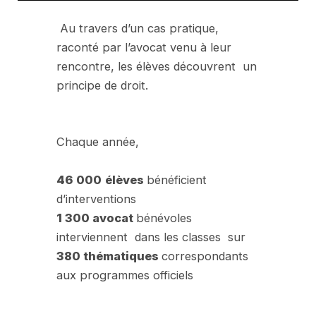
Au travers d’un cas pratique,
raconté par l’avocat venu à leur
rencontre, les élèves découvrent un
principe de droit.
Chaque année,
46 000
élèves
bénéficient
d’interventions
1 300 avocat
bénévoles
interviennent dans les classes sur
380 thématiques
correspondants
aux programmes officiels