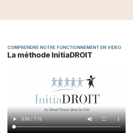
COMPRENDRE NOTRE FONCTIONNEMENT EN VIDEO
La méthode InitiaDROIT