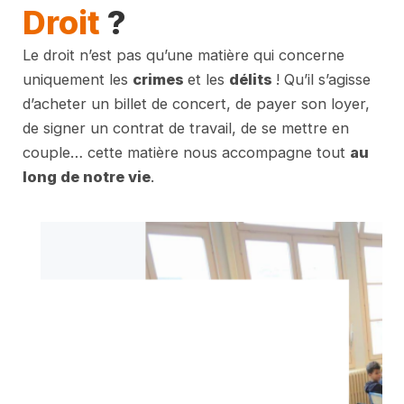
Droit
?
Le droit n’est pas qu’une matière qui concerne
uniquement les
crimes
et les
délits
! Qu’il s’agisse
d’acheter un billet de concert, de payer son loyer,
de signer un contrat de travail, de se mettre en
couple… cette matière nous accompagne tout
au
long de notre vie
.