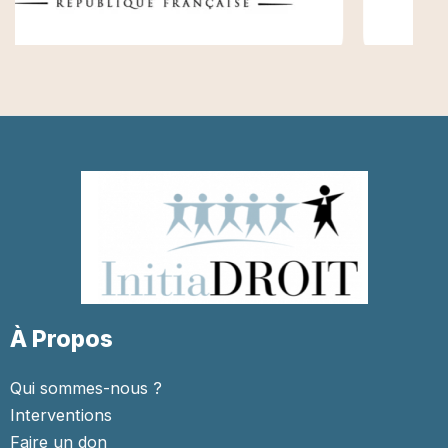
À Propos
Qui sommes-nous ?
Interventions
Faire un don