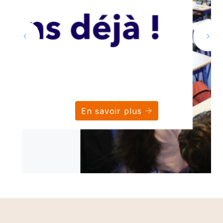
En savoir plus