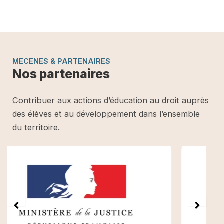
MECENES & PARTENAIRES
Nos partenaires
Contribuer aux actions d’éducation au droit auprès
des élèves et au développement dans l’ensemble
du territoire.