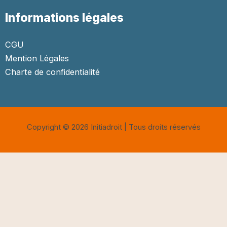
Informations légales
CGU
Mention Légales
Charte de confidentialité
Copyright © 2026 Initiadroit | Tous droits réservés