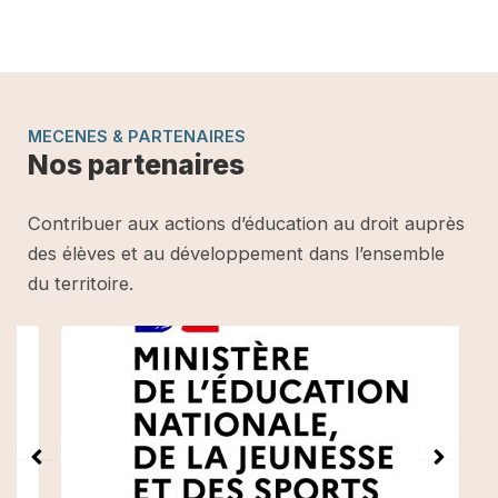
MECENES & PARTENAIRES
Nos partenaires
Contribuer aux actions d’éducation au droit auprès
des élèves et au développement dans l’ensemble
du territoire.