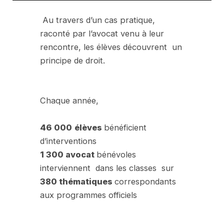
Au travers d’un cas pratique,
raconté par l’avocat venu à leur
rencontre, les élèves découvrent un
principe de droit.
Chaque année,
46 000
élèves
bénéficient
d’interventions
1 300 avocat
bénévoles
interviennent dans les classes sur
380 thématiques
correspondants
aux programmes officiels