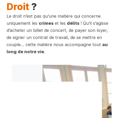
Droit
?
Le droit n’est pas qu’une matière qui concerne
uniquement les
crimes
et les
délits
! Qu’il s’agisse
d’acheter un billet de concert, de payer son loyer,
de signer un contrat de travail, de se mettre en
couple… cette matière nous accompagne tout
au
long de notre vie
.