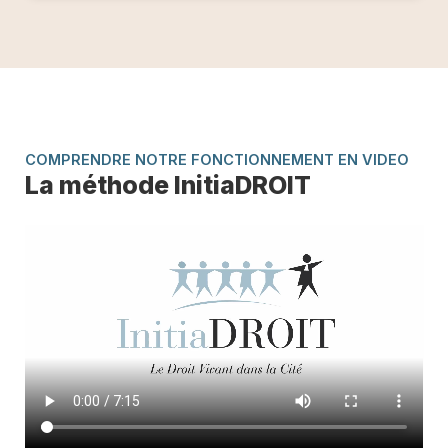
COMPRENDRE NOTRE FONCTIONNEMENT EN VIDEO
La méthode InitiaDROIT