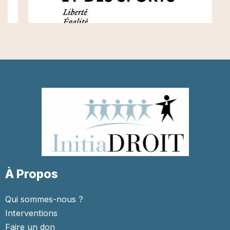
À Propos
Qui sommes-nous ?
Interventions
Faire un don