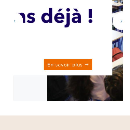
En savoir plus