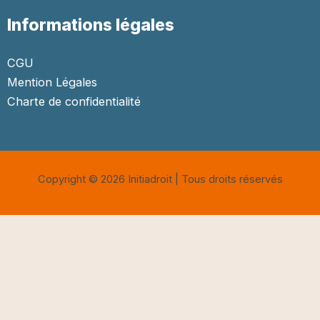
Informations légales
CGU
Mention Légales
Charte de confidentialité
Copyright © 2026 Initiadroit | Tous droits réservés