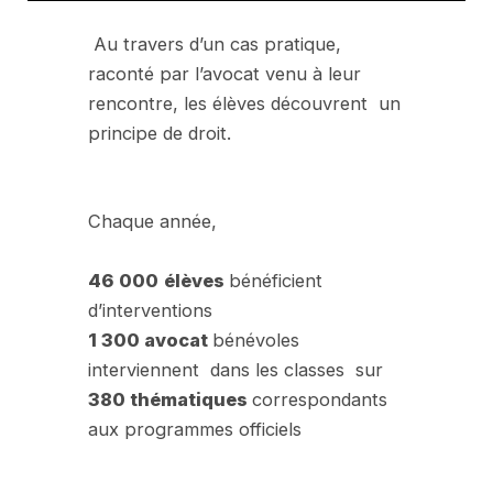
Au travers d’un cas pratique,
raconté par l’avocat venu à leur
rencontre, les élèves découvrent un
principe de droit.
Chaque année,
46 000
élèves
bénéficient
d’interventions
1 300 avocat
bénévoles
interviennent dans les classes sur
380 thématiques
correspondants
aux programmes officiels