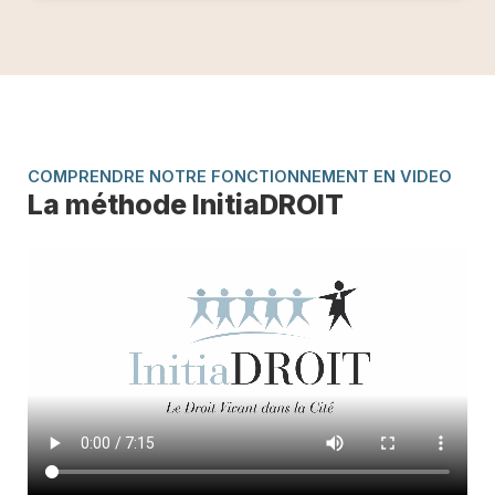
COMPRENDRE NOTRE FONCTIONNEMENT EN VIDEO
La méthode InitiaDROIT