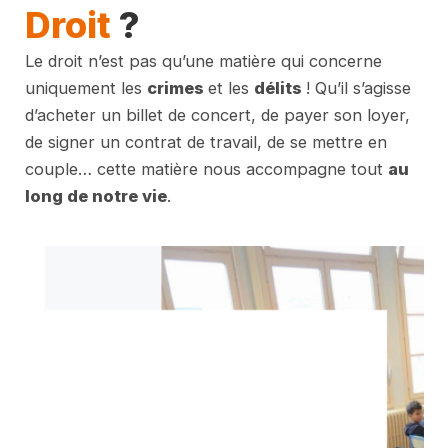
Droit
?
Le droit n’est pas qu’une matière qui concerne
uniquement les
crimes
et les
délits
! Qu’il s’agisse
d’acheter un billet de concert, de payer son loyer,
de signer un contrat de travail, de se mettre en
couple… cette matière nous accompagne tout
au
long de notre vie
.