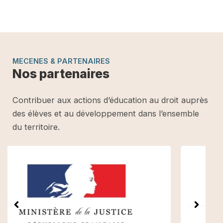
MECENES & PARTENAIRES
Nos partenaires
Contribuer aux actions d’éducation au droit auprès
des élèves et au développement dans l’ensemble
du territoire.