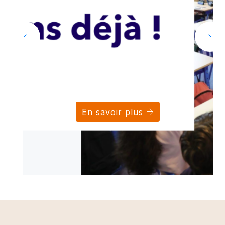
En savoir plus