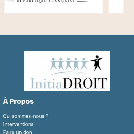
À Propos
Qui sommes-nous ?
Interventions
Faire un don