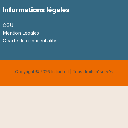
Informations légales
CGU
Mention Légales
Charte de confidentialité
Copyright © 2026 Initiadroit | Tous droits réservés