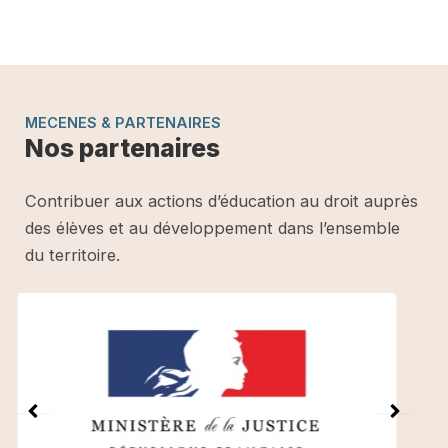
MECENES & PARTENAIRES
Nos partenaires
Contribuer aux actions d’éducation au droit auprès
des élèves et au développement dans l’ensemble
du territoire.