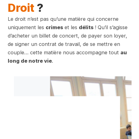
Droit
?
Le droit n’est pas qu’une matière qui concerne
uniquement les
crimes
et les
délits
! Qu’il s’agisse
d’acheter un billet de concert, de payer son loyer,
de signer un contrat de travail, de se mettre en
couple… cette matière nous accompagne tout
au
long de notre vie
.