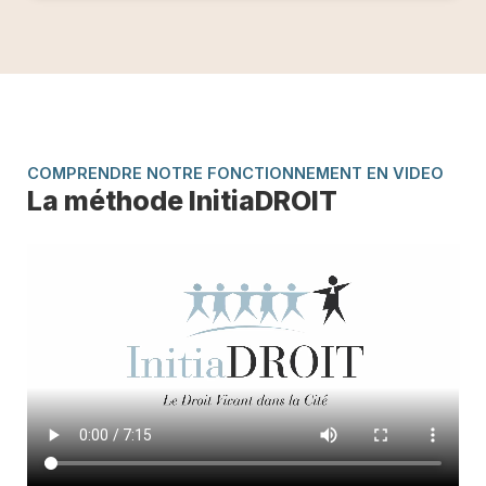
COMPRENDRE NOTRE FONCTIONNEMENT EN VIDEO
La méthode InitiaDROIT