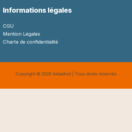
Informations légales
CGU
Mention Légales
Charte de confidentialité
Copyright © 2026 Initiadroit | Tous droits réservés