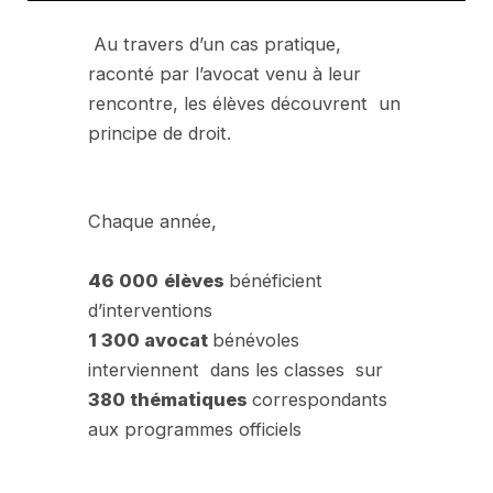
Au travers d’un cas pratique,
raconté par l’avocat venu à leur
rencontre, les élèves découvrent un
principe de droit.
Chaque année,
46 000
élèves
bénéficient
d’interventions
1 300 avocat
bénévoles
interviennent dans les classes sur
380 thématiques
correspondants
aux programmes officiels