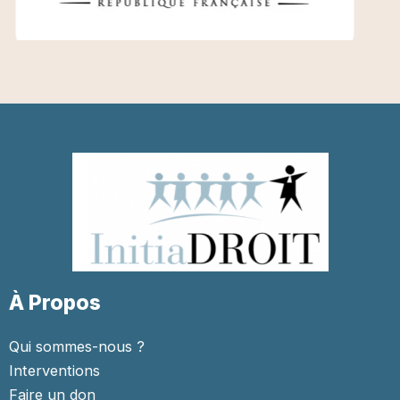
À Propos
Qui sommes-nous ?
Interventions
Faire un don