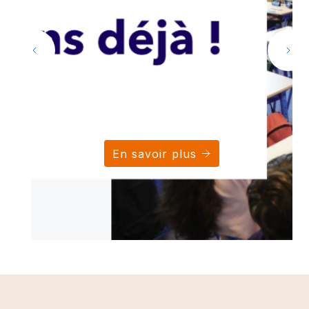
En savoir plus