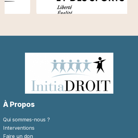
À Propos
Qui sommes-nous ?
Interventions
Faire un don