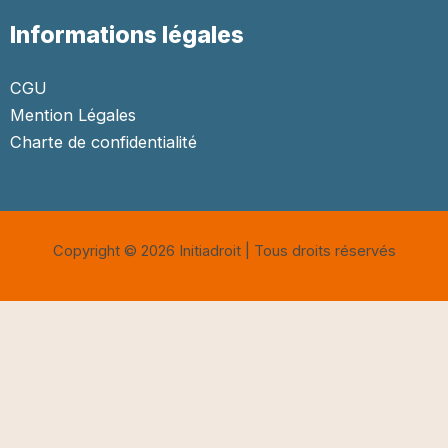
Informations légales
CGU
Mention Légales
Charte de confidentialité
Copyright © 2026 Initiadroit | Tous droits réservés