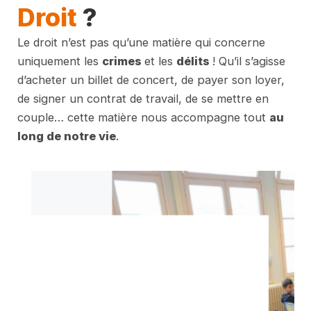
Droit
?
Le droit n’est pas qu’une matière qui concerne
uniquement les
crimes
et les
délits
! Qu’il s’agisse
d’acheter un billet de concert, de payer son loyer,
de signer un contrat de travail, de se mettre en
couple… cette matière nous accompagne tout
au
long de notre vie
.