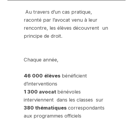
Au travers d’un cas pratique,
raconté par l’avocat venu à leur
rencontre, les élèves découvrent un
principe de droit.
Chaque année,
46 000
élèves
bénéficient
d’interventions
1 300 avocat
bénévoles
interviennent dans les classes sur
380 thématiques
correspondants
aux programmes officiels