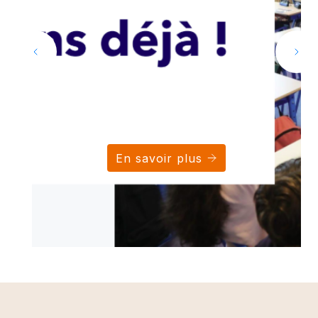
En savoir plus