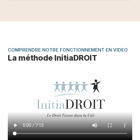
COMPRENDRE NOTRE FONCTIONNEMENT EN VIDEO
La méthode InitiaDROIT