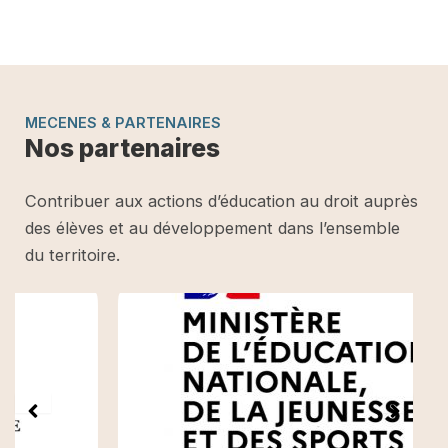
MECENES & PARTENAIRES
Nos partenaires
Contribuer aux actions d’éducation au droit auprès
des élèves et au développement dans l’ensemble
du territoire.