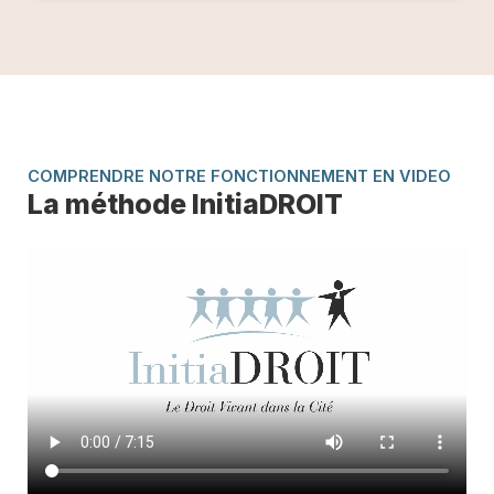
COMPRENDRE NOTRE FONCTIONNEMENT EN VIDEO
La méthode InitiaDROIT