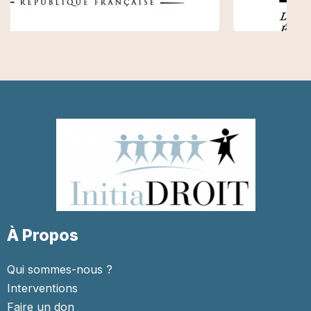
À Propos
Qui sommes-nous ?
Interventions
Faire un don