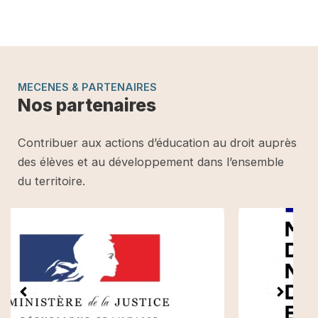
MECENES & PARTENAIRES
Nos partenaires
Contribuer aux actions d’éducation au droit auprès
des élèves et au développement dans l’ensemble
du territoire.