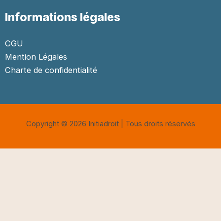
Informations légales
CGU
Mention Légales
Charte de confidentialité
Copyright © 2026 Initiadroit | Tous droits réservés