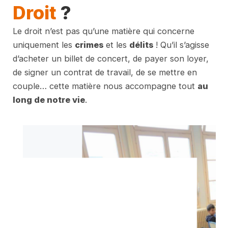
Droit
?
Le droit n’est pas qu’une matière qui concerne
uniquement les
crimes
et les
délits
! Qu’il s’agisse
d’acheter un billet de concert, de payer son loyer,
de signer un contrat de travail, de se mettre en
couple… cette matière nous accompagne tout
au
long de notre vie
.