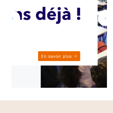
En savoir plus