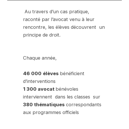
Au travers d’un cas pratique,
raconté par l’avocat venu à leur
rencontre, les élèves découvrent un
principe de droit.
Chaque année,
46 000
élèves
bénéficient
d’interventions
1 300 avocat
bénévoles
interviennent dans les classes sur
380 thématiques
correspondants
aux programmes officiels