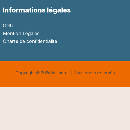
Informations légales
CGU
Mention Légales
Charte de confidentialité
Copyright © 2026 Initiadroit | Tous droits réservés