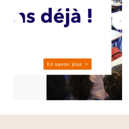
En savoir plus