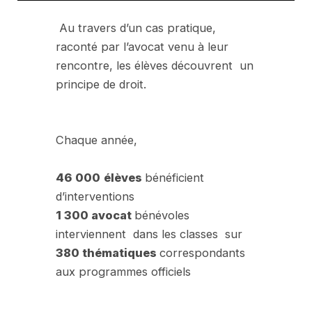
Au travers d’un cas pratique,
raconté par l’avocat venu à leur
rencontre, les élèves découvrent un
principe de droit.
Chaque année,
46 000
élèves
bénéficient
d’interventions
1 300 avocat
bénévoles
interviennent dans les classes sur
380 thématiques
correspondants
aux programmes officiels