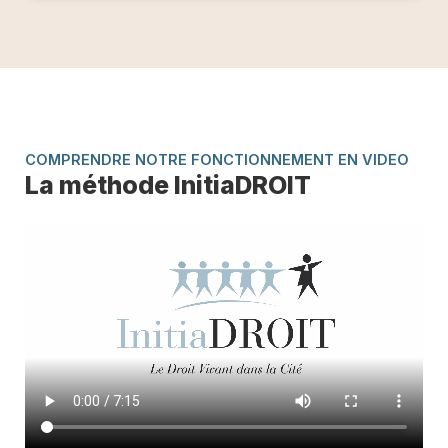
COMPRENDRE NOTRE FONCTIONNEMENT EN VIDEO
La méthode InitiaDROIT