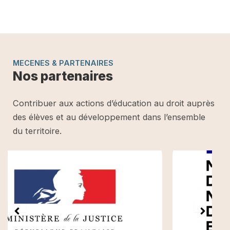
MECENES & PARTENAIRES
Nos partenaires
Contribuer aux actions d’éducation au droit auprès
des élèves et au développement dans l’ensemble
du territoire.