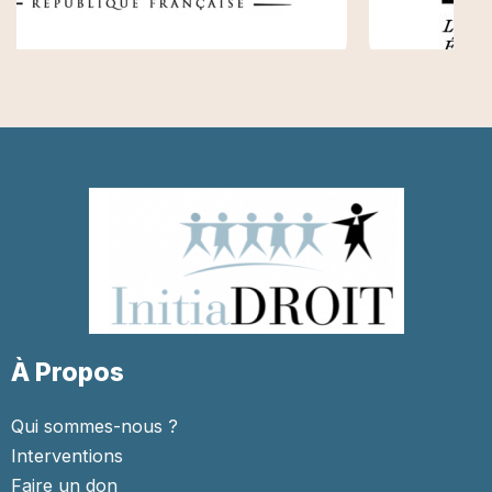
À Propos
Qui sommes-nous ?
Interventions
Faire un don