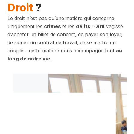
Droit
?
Le droit n’est pas qu’une matière qui concerne
uniquement les
crimes
et les
délits
! Qu’il s’agisse
d’acheter un billet de concert, de payer son loyer,
de signer un contrat de travail, de se mettre en
couple… cette matière nous accompagne tout
au
long de notre vie
.