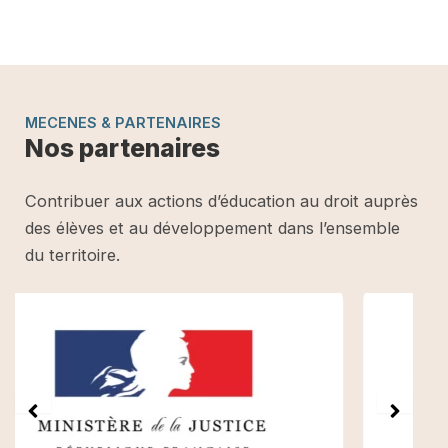
MECENES & PARTENAIRES
Nos partenaires
Contribuer aux actions d’éducation au droit auprès
des élèves et au développement dans l’ensemble
du territoire.