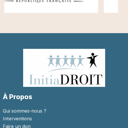
À Propos
Qui sommes-nous ?
Interventions
Faire un don