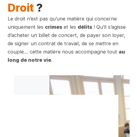
Droit
?
Le droit n’est pas qu’une matière qui concerne
uniquement les
crimes
et les
délits
! Qu’il s’agisse
d’acheter un billet de concert, de payer son loyer,
de signer un contrat de travail, de se mettre en
couple… cette matière nous accompagne tout
au
long de notre vie
.