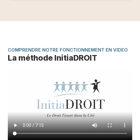
COMPRENDRE NOTRE FONCTIONNEMENT EN VIDEO
La méthode InitiaDROIT