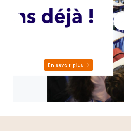
En savoir plus