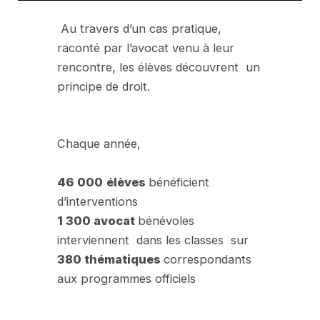
Au travers d’un cas pratique,
raconté par l’avocat venu à leur
rencontre, les élèves découvrent un
principe de droit.
Chaque année,
46 000
élèves
bénéficient
d’interventions
1 300 avocat
bénévoles
interviennent dans les classes sur
380 thématiques
correspondants
aux programmes officiels