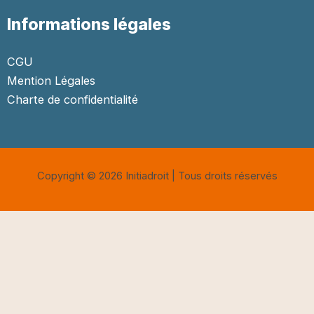
Informations légales
CGU
Mention Légales
Charte de confidentialité
Copyright © 2026 Initiadroit | Tous droits réservés