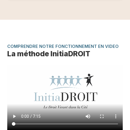
COMPRENDRE NOTRE FONCTIONNEMENT EN VIDEO
La méthode InitiaDROIT