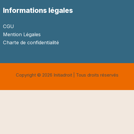
Informations légales
CGU
Mention Légales
Charte de confidentialité
Copyright © 2026 Initiadroit | Tous droits réservés