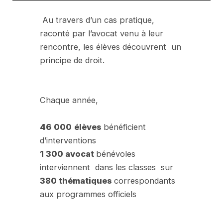
Au travers d’un cas pratique,
raconté par l’avocat venu à leur
rencontre, les élèves découvrent un
principe de droit.
Chaque année,
46 000
élèves
bénéficient
d’interventions
1 300 avocat
bénévoles
interviennent dans les classes sur
380 thématiques
correspondants
aux programmes officiels