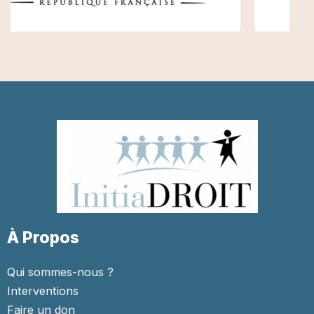
À Propos
Qui sommes-nous ?
Interventions
Faire un don