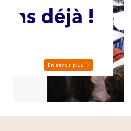
En savoir plus