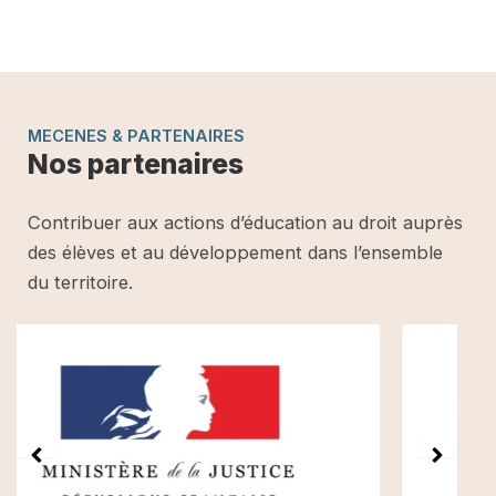
MECENES & PARTENAIRES
Nos partenaires
Contribuer aux actions d’éducation au droit auprès
des élèves et au développement dans l’ensemble
du territoire.