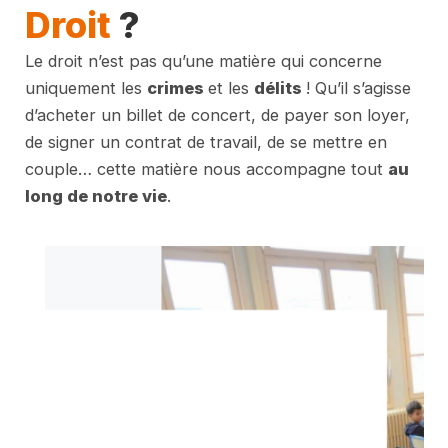
Droit
?
Le droit n’est pas qu’une matière qui concerne
uniquement les
crimes
et les
délits
! Qu’il s’agisse
d’acheter un billet de concert, de payer son loyer,
de signer un contrat de travail, de se mettre en
couple… cette matière nous accompagne tout
au
long de notre vie
.