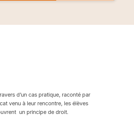
ravers d’un cas pratique, raconté par
ocat venu à leur rencontre, les élèves
uvrent un principe de droit.