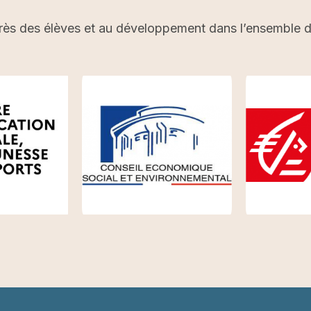
rès des élèves et au développement dans l’ensemble du 