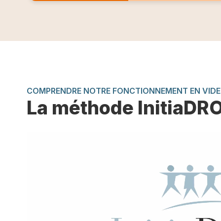
COMPRENDRE NOTRE FONCTIONNEMENT EN VID
La méthode InitiaDR