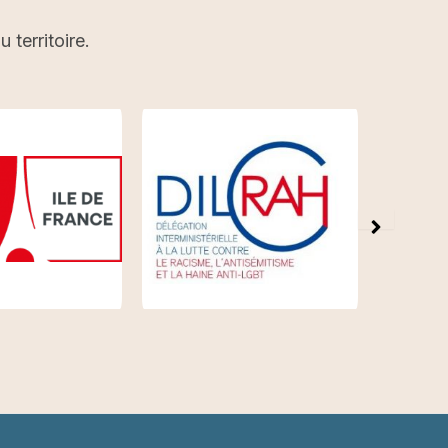
territoire.