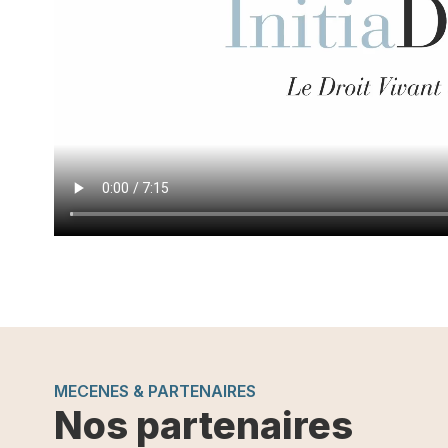
MECENES & PARTENAIRES
Nos partenaires