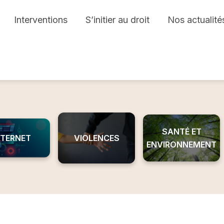
Interventions
S’initier au droit
Nos actualité
SANTÉ ET
NTERNET
VIOLENCES
ENVIRONNEMENT