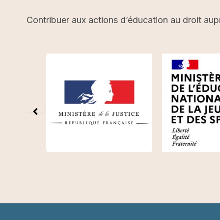
Contribuer aux actions d’éducation au droit aup