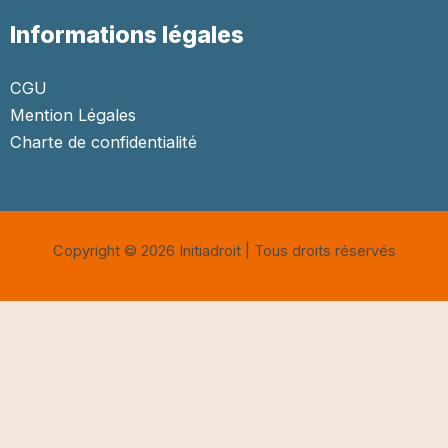
Informations légales
CGU
Mention Légales
Charte de confidentialité
Copyright © 2026 Initiadroit | Tous droits réservés