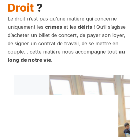
Droit
?
Le droit n’est pas qu’une matière qui concerne
uniquement les
crimes
et les
délits
! Qu’il s’agisse
d’acheter un billet de concert, de payer son loyer,
de signer un contrat de travail, de se mettre en
couple… cette matière nous accompagne tout
au
long de notre vie
.