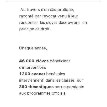
Au travers d’un cas pratique,
raconté par l’avocat venu à leur
rencontre, les élèves découvrent un
principe de droit.
Chaque année,
46 000
élèves
bénéficient
d’interventions
1 300 avocat
bénévoles
interviennent dans les classes sur
380 thématiques
correspondants
aux programmes officiels