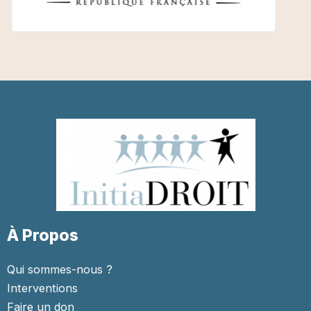
À Propos
Qui sommes-nous ?
Interventions
Faire un don