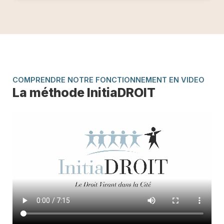
COMPRENDRE NOTRE FONCTIONNEMENT EN VIDEO
La méthode InitiaDROIT