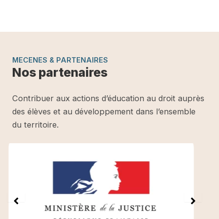
MECENES & PARTENAIRES
Nos partenaires
Contribuer aux actions d’éducation au droit auprès
des élèves et au développement dans l’ensemble
du territoire.