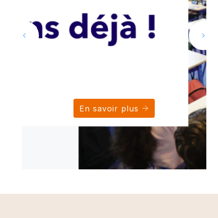
En savoir plus