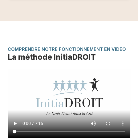
COMPRENDRE NOTRE FONCTIONNEMENT EN VIDEO
La méthode InitiaDROIT