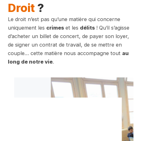
Droit
?
Le droit n’est pas qu’une matière qui concerne
uniquement les
crimes
et les
délits
! Qu’il s’agisse
d’acheter un billet de concert, de payer son loyer,
de signer un contrat de travail, de se mettre en
couple… cette matière nous accompagne tout
au
long de notre vie
.