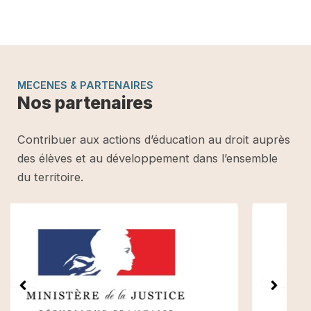
MECENES & PARTENAIRES
Nos partenaires
Contribuer aux actions d’éducation au droit auprès
des élèves et au développement dans l’ensemble
du territoire.