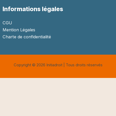
Informations légales
CGU
Mention Légales
Charte de confidentialité
Copyright © 2026 Initiadroit | Tous droits réservés