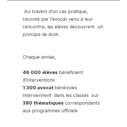
Au travers d’un cas pratique,
raconté par l’avocat venu à leur
rencontre, les élèves découvrent un
principe de droit.
Chaque année,
46 000
élèves
bénéficient
d’interventions
1 300 avocat
bénévoles
interviennent dans les classes sur
380 thématiques
correspondants
aux programmes officiels