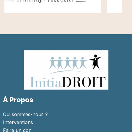
À Propos
Qui sommes-nous ?
Interventions
Faire un don