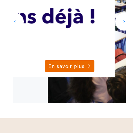
En savoir plus