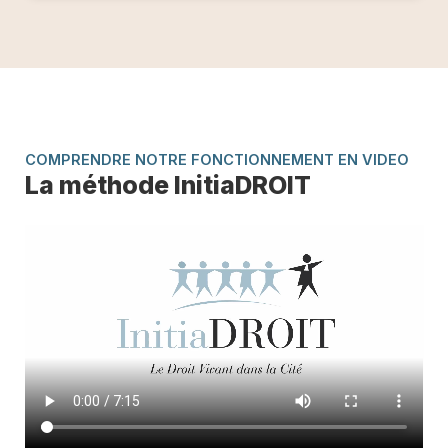
COMPRENDRE NOTRE FONCTIONNEMENT EN VIDEO
La méthode InitiaDROIT