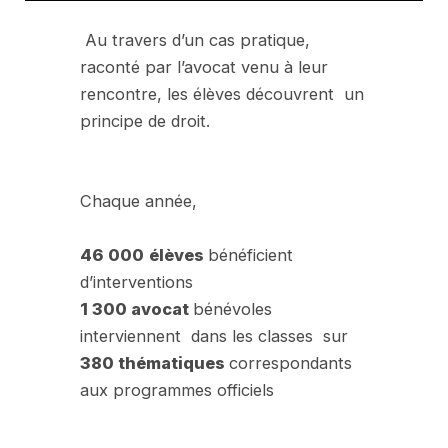
Au travers d’un cas pratique,
raconté par l’avocat venu à leur
rencontre, les élèves découvrent un
principe de droit.
Chaque année,
46 000
élèves
bénéficient
d’interventions
1 300 avocat
bénévoles
interviennent dans les classes sur
380 thématiques
correspondants
aux programmes officiels