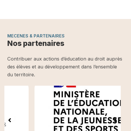
MECENES & PARTENAIRES
Nos partenaires
Contribuer aux actions d’éducation au droit auprès
des élèves et au développement dans l’ensemble
du territoire.