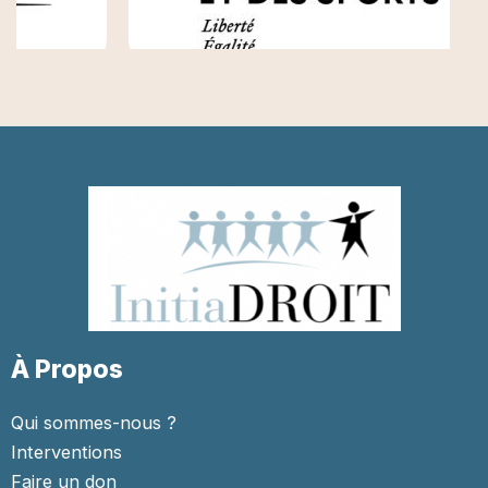
À Propos
Qui sommes-nous ?
Interventions
Faire un don