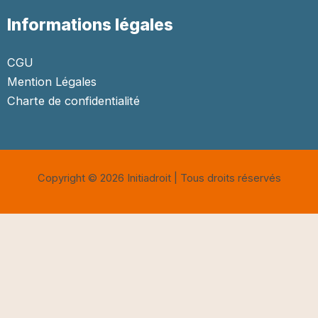
Informations légales
CGU
Mention Légales
Charte de confidentialité
Copyright © 2026 Initiadroit | Tous droits réservés