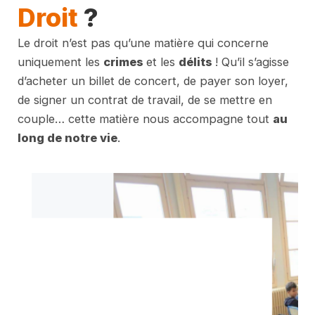
Droit
?
Le droit n’est pas qu’une matière qui concerne
uniquement les
crimes
et les
délits
! Qu’il s’agisse
d’acheter un billet de concert, de payer son loyer,
de signer un contrat de travail, de se mettre en
couple… cette matière nous accompagne tout
au
long de notre vie
.