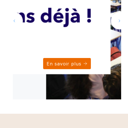
En savoir plus