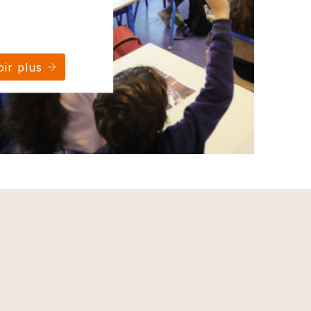
ir plus