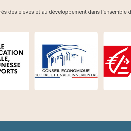
rès des élèves et au développement dans l’ensemble du 