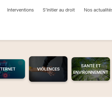
Interventions
S’initier au droit
Nos actualité
SANTÉ ET
NTERNET
VIOLENCES
ENVIRONNEMENT