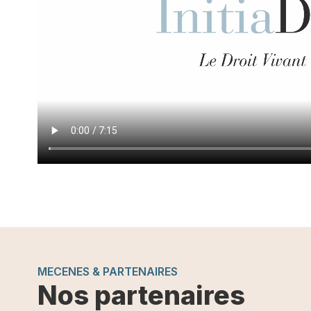
MECENES & PARTENAIRES
Nos partenaires