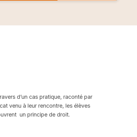
ravers d’un cas pratique, raconté par
ocat venu à leur rencontre, les élèves
uvrent un principe de droit.