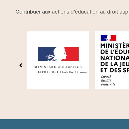
Contribuer aux actions d’éducation au droit aup