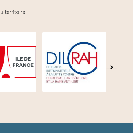
territoire.