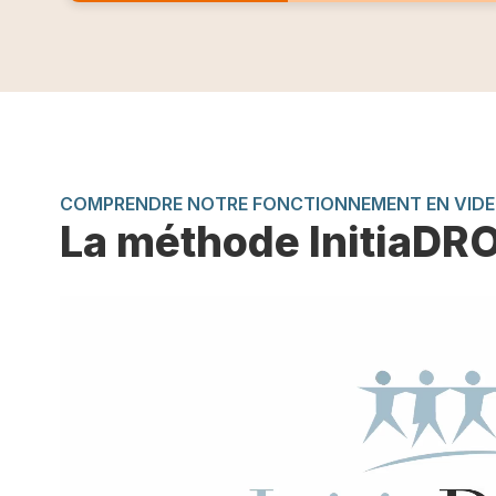
COMPRENDRE NOTRE FONCTIONNEMENT EN VID
La méthode InitiaDR